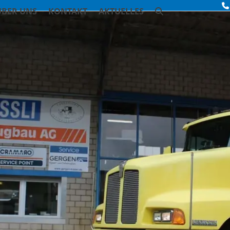
ÜBER UNS
KONTAKT
AKTUELLES