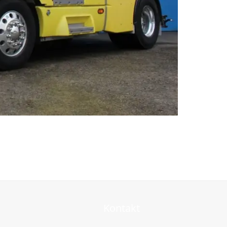
Kontakt