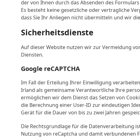
der von Ihnen durch das Absenden des Formulars ert
Es besteht keine gesetzliche oder vertragliche Ver
dass Sie Ihr Anliegen nicht übermitteln und wir d
Sicherheitsdienste
Auf dieser Website nutzen wir zur Vermeidung von
Diensten.
Google reCAPTCHA
Im Fall der Erteilung Ihrer Einwilligung verarbeit
Irland als gemeinsame Verantwortliche Ihre per
ermöglichen wir dem Dienst das Setzen von Cook
die Berechnung einer User-ID zur eindeutigen Id
Gerät für die Dauer von bis zu zwei Jahren gespeic
Die Rechtsgrundlage für die Datenverarbeitung ist 
Nutzung von reCaptcha und damit verbundenen Fo