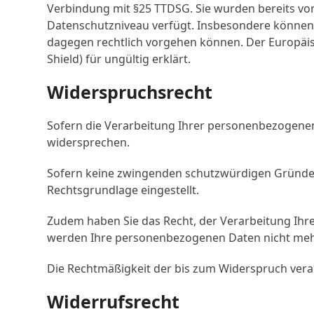
Verbindung mit §25 TTDSG. Sie wurden bereits vor
Datenschutzniveau verfügt. Insbesondere können 
dagegen rechtlich vorgehen können. Der Europäis
Shield) für ungültig erklärt.
Widerspruchsrecht
Sofern die Verarbeitung Ihrer personenbezogenen
widersprechen.
Sofern keine zwingenden schutzwürdigen Gründe fü
Rechtsgrundlage eingestellt.
Zudem haben Sie das Recht, der Verarbeitung Ih
werden Ihre personenbezogenen Daten nicht meh
Die Rechtmäßigkeit der bis zum Widerspruch vera
Widerrufsrecht