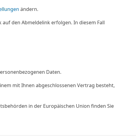
ellungen
ändern.
k auf den Abmeldelink erfolgen. In diesem Fall
 personenbezogenen Daten.
einem mit Ihnen abgeschlossenen Vertrag besteht,
htsbehörden in der Europäischen Union finden Sie