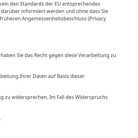
r kein den Standards der EU entsprechendes
 darüber informiert werden und ohne dass Sie
 früheren Angemessenheitsbeschluss (Privacy
 haben Sie das Recht gegen diese Verarbeitung zu
beitung Ihrer Daten auf Basis dieser
 zu widersprechen. Im Fall des Widerspruchs
.