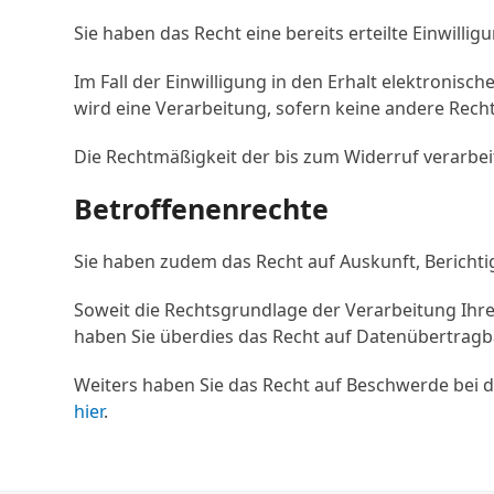
Sie haben das Recht eine bereits erteilte Einwillig
Im Fall der Einwilligung in den Erhalt elektronisc
wird eine Verarbeitung, sofern keine andere Recht
Die Rechtmäßigkeit der bis zum Widerruf verarbei
Betroffenenrechte
Sie haben zudem das Recht auf Auskunft, Berich
Soweit die Rechtsgrundlage der Verarbeitung Ihr
haben Sie überdies das Recht auf Datenübertragba
Weiters haben Sie das Recht auf Beschwerde bei 
hier
.