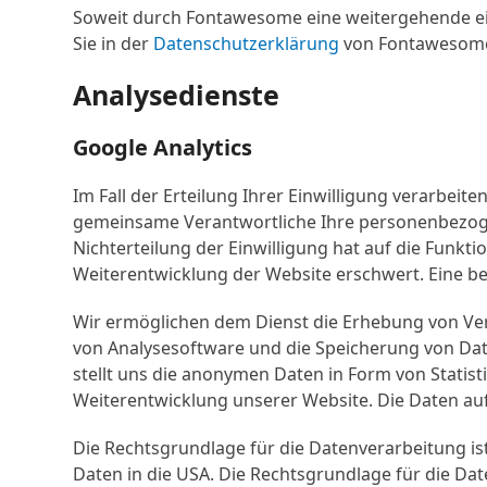
Soweit durch Fontawesome eine weitergehende eige
Sie in der
Datenschutzerklärung
von Fontawesom
Analysedienste
Google Analytics
Im Fall der Erteilung Ihrer Einwilligung verarbeit
gemeinsame Verantwortliche Ihre personenbezoge
Nichterteilung der Einwilligung hat auf die Funkt
Weiterentwicklung der Website erschwert. Eine ber
Wir ermöglichen dem Dienst die Erhebung von Ve
von Analysesoftware und die Speicherung von Dat
stellt uns die anonymen Daten in Form von Statis
Weiterentwicklung unserer Website. Die Daten auf
Die Rechtsgrundlage für die Datenverarbeitung is
Daten in die USA. Die Rechtsgrundlage für die Daten