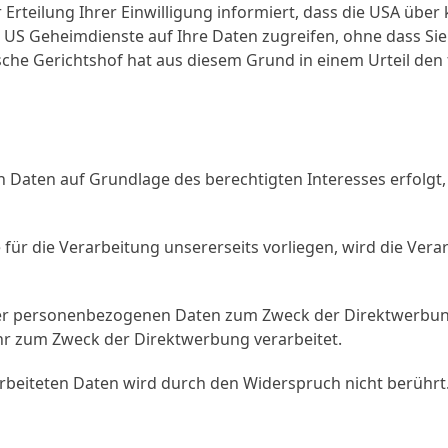
 Erteilung Ihrer Einwilligung informiert, dass die USA übe
US Geheimdienste auf Ihre Daten zugreifen, ohne dass Sie
che Gerichtshof hat aus diesem Grund in einem Urteil den
 Daten auf Grundlage des berechtigten Interesses erfolgt,
r die Verarbeitung unsererseits vorliegen, wird die Verar
rer personenbezogenen Daten zum Zweck der Direktwerbung
r zum Zweck der Direktwerbung verarbeitet.
rbeiteten Daten wird durch den Widerspruch nicht berührt