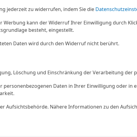
ung jederzeit zu widerrufen, indem Sie die
Datenschutzeinst
her Werbung kann der Widerruf Ihrer Einwilligung durch Klic
sgrundlage besteht, eingestellt.
teten Daten wird durch den Widerruf nicht berührt.
tigung, Löschung und Einschränkung der Verarbeitung der
er personenbezogenen Daten in Ihrer Einwilligung oder in 
rkeit.
der Aufsichtsbehörde. Nähere Informationen zu den Aufsic