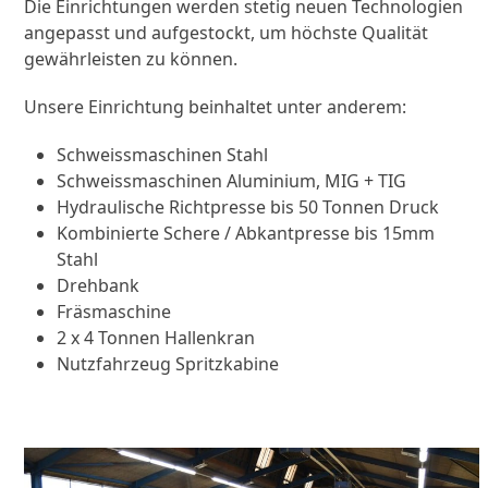
Die Einrichtungen werden stetig neuen Technologien
angepasst und aufgestockt, um höchste Qualität
gewährleisten zu können.
Unsere Einrichtung beinhaltet unter anderem:
Schweissmaschinen Stahl
Schweissmaschinen Aluminium, MIG + TIG
Hydraulische Richtpresse bis 50 Tonnen Druck
Kombinierte Schere / Abkantpresse bis 15mm
Stahl
Drehbank
Fräsmaschine
2 x 4 Tonnen Hallenkran
Nutzfahrzeug Spritzkabine