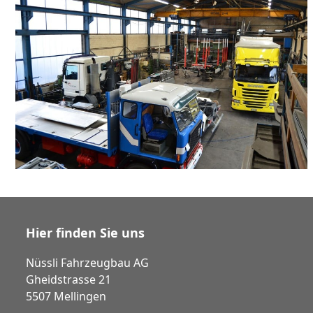
Hier finden Sie uns
Nüssli Fahrzeugbau AG
Gheidstrasse 21
5507 Mellingen