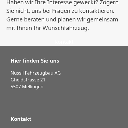
Haben wir Ihre Interesse geweckt? Zögern
Sie nicht, uns bei Fragen zu kontaktieren.
Gerne beraten und planen wir gemeinsam
mit Ihnen Ihr Wunschfahrzeug.
Kontakt
Hier finden Sie uns
Nüssli Fahrzeugbau AG
Gheidstrasse 21
5507 Mellingen
Kontakt