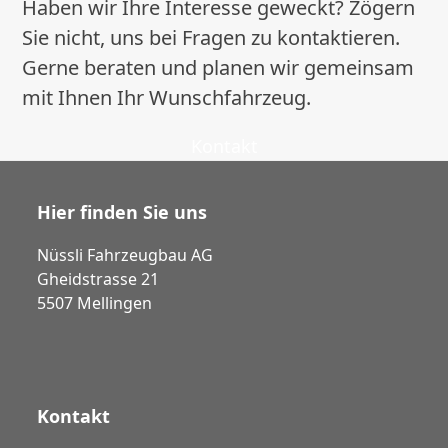
Haben wir Ihre Interesse geweckt? Zögern
Sie nicht, uns bei Fragen zu kontaktieren.
Gerne beraten und planen wir gemeinsam
mit Ihnen Ihr Wunschfahrzeug.
Kontakt
Hier finden Sie uns
Nüssli Fahrzeugbau AG
Gheidstrasse 21
5507 Mellingen
Kontakt