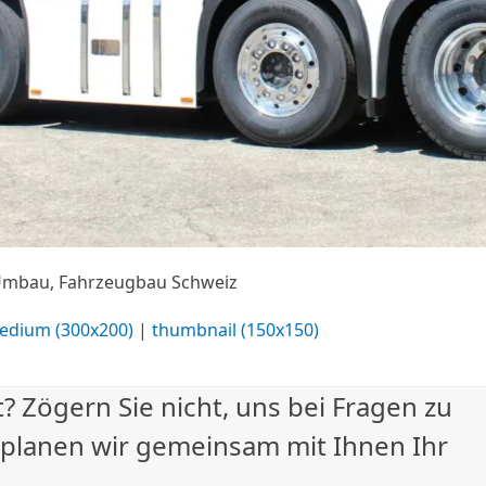
 Umbau, Fahrzeugbau Schweiz
edium (300x200)
|
thumbnail (150x150)
? Zögern Sie nicht, uns bei Fragen zu
 planen wir gemeinsam mit Ihnen Ihr