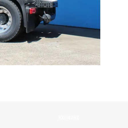
Kontakt