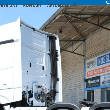
ÜBER UNS
KONTAKT
AKTUELLES