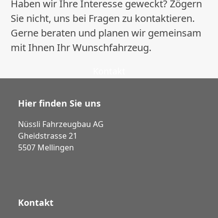
Haben wir Ihre Interesse geweckt? Zögern
Sie nicht, uns bei Fragen zu kontaktieren.
Gerne beraten und planen wir gemeinsam
mit Ihnen Ihr Wunschfahrzeug.
Kontakt
Hier finden Sie uns
Nüssli Fahrzeugbau AG
Gheidstrasse 21
5507 Mellingen
Kontakt