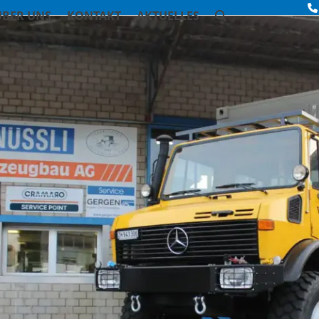
ÜBER UNS
KONTAKT
AKTUELLES