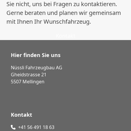
Sie nicht, uns bei Fragen zu kontaktieren.
Gerne beraten und planen wir gemeinsam
mit Ihnen Ihr Wunschfahrzeug.
Kontakt
Hier finden Sie uns
Nüssli Fahrzeugbau AG
Gheidstrasse 21
5507 Mellingen
Kontakt
+41 56 491 18 63