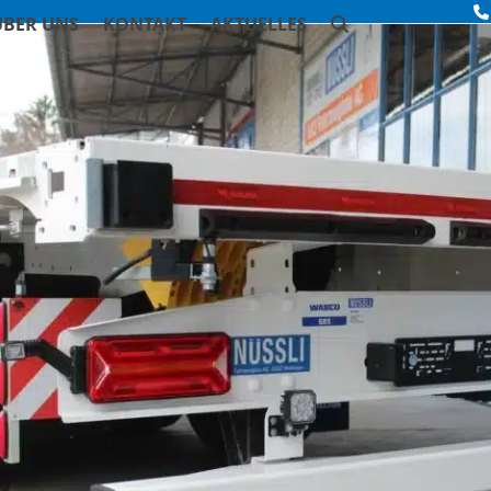
ÜBER UNS
KONTAKT
AKTUELLES