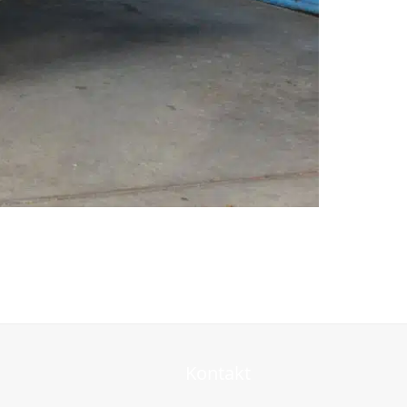
Kontakt