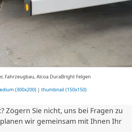
er, Fahrzeugbau, Alcoa DuraBright Felgen
edium (300x200)
|
thumbnail (150x150)
? Zögern Sie nicht, uns bei Fragen zu
 planen wir gemeinsam mit Ihnen Ihr