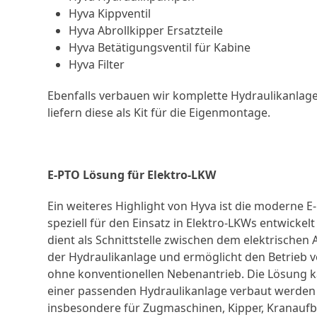
Hyva Kippventil
Hyva Abrollkipper Ersatzteile
Hyva Betätigungsventil für Kabine
Hyva Filter
Ebenfalls verbauen wir komplette Hydraulikanla
liefern diese als Kit für die Eigenmontage.
E-PTO Lösung für Elektro-LKW
Ein weiteres Highlight von Hyva ist die moderne 
speziell für den Einsatz in Elektro-LKWs entwicke
dient als Schnittstelle zwischen dem elektrischen
der Hydraulikanlage und ermöglicht den Betrieb 
ohne konventionellen Nebenantrieb. Die Lösung k
einer passenden Hydraulikanlage verbaut werden 
insbesondere für Zugmaschinen, Kipper, Kranaufb