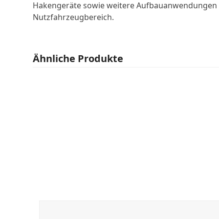
Hakengeräte sowie weitere Aufbauanwendungen i
Nutzfahrzeugbereich.
Ähnliche Produkte