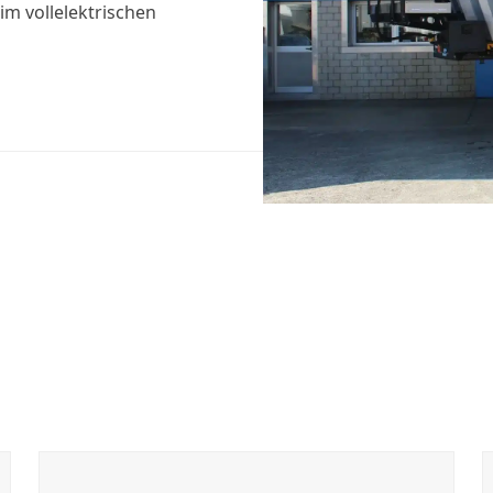
m vollelektrischen