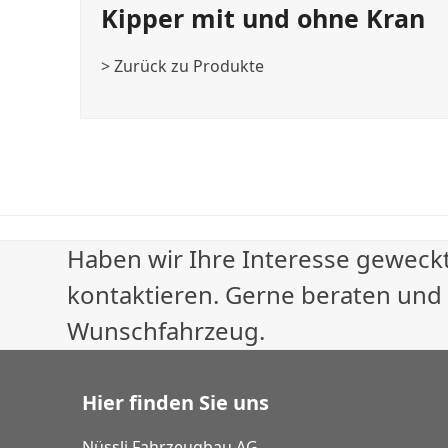
Kipper mit und ohne Kran
> Zurück zu Produkte
Haben wir Ihre Interesse geweckt
kontaktieren. Gerne beraten und
Wunschfahrzeug.
Hier finden Sie uns
Nüssli Fahrzeugbau AG