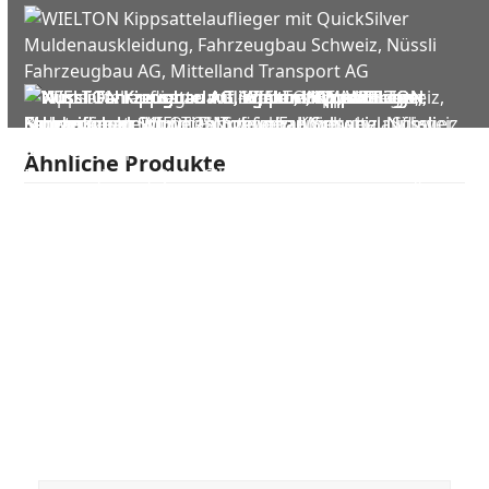
Ähnliche Produkte