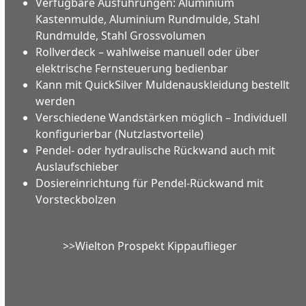
Verfügbare Ausführungen: Aluminium
Kastenmulde, Aluminium Rundmulde, Stahl
Rundmulde, Stahl Grossvolumen
Rollverdeck – wahlweise manuell oder über
elektrische Fernsteuerung bedienbar
Kann mit QuickSilver Muldenauskleidung bestellt
werden
Verschiedene Wandstärken möglich – Individuell
konfigurierbar (Nutzlastvorteile)
Pendel- oder hydraulische Rückwand auch mit
Auslaufschieber
Dosiereinrichtung für Pendel-Rückwand mit
Vorsteckbolzen
>>Wielton Prospekt Kippauflieger