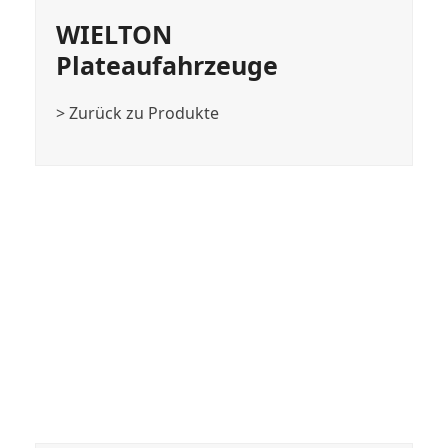
WIELTON
Plateaufahrzeuge
> Zurück zu Produkte