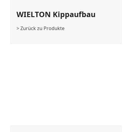
WIELTON Kippaufbau
> Zurück zu Produkte