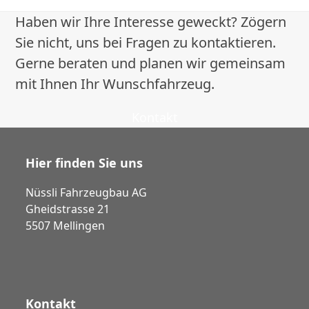
Haben wir Ihre Interesse geweckt? Zögern
Sie nicht, uns bei Fragen zu kontaktieren.
Gerne beraten und planen wir gemeinsam
mit Ihnen Ihr Wunschfahrzeug.
Kontakt
Hier finden Sie uns
Nüssli Fahrzeugbau AG
Gheidstrasse 21
5507 Mellingen
Kontakt