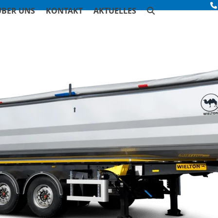
ÜBER UNS
KONTAKT
AKTUELLES