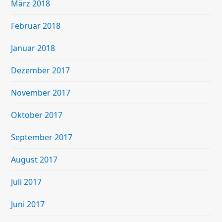
März 2018
Februar 2018
Januar 2018
Dezember 2017
November 2017
Oktober 2017
September 2017
August 2017
Juli 2017
Juni 2017