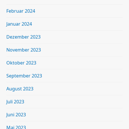
Februar 2024
Januar 2024
Dezember 2023
November 2023
Oktober 2023
September 2023
August 2023
Juli 2023
Juni 2023
Mai 2023