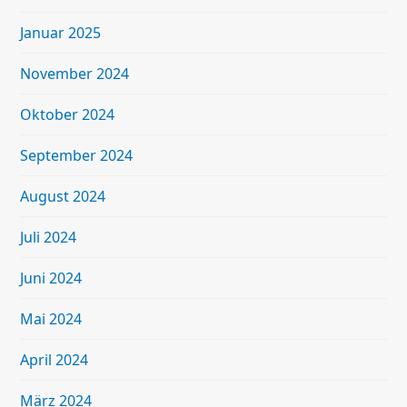
Januar 2025
November 2024
Oktober 2024
September 2024
August 2024
Juli 2024
Juni 2024
Mai 2024
April 2024
März 2024