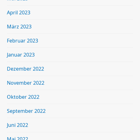
April 2023
März 2023
Februar 2023
Januar 2023
Dezember 2022
November 2022
Oktober 2022
September 2022
Juni 2022
Mai 2022