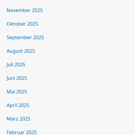
November 2025
Oktober 2025
September 2025
August 2025
Juli 2025
Juni 2025
Mai 2025
April 2025
März 2025
Februar 2025