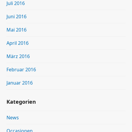
Juli 2016
Juni 2016
Mai 2016
April 2016
März 2016
Februar 2016
Januar 2016
Kategorien
News
Occasionen