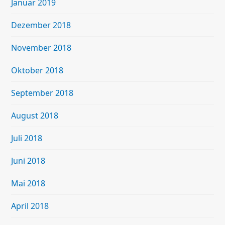
Januar 2019
Dezember 2018
November 2018
Oktober 2018
September 2018
August 2018
Juli 2018
Juni 2018
Mai 2018
April 2018