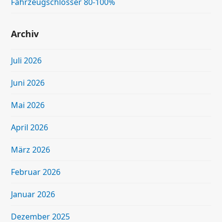
Fahrzeugschlosser 80-100%
Archiv
Juli 2026
Juni 2026
Mai 2026
April 2026
März 2026
Februar 2026
Januar 2026
Dezember 2025