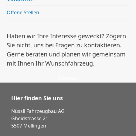
Offene Stellen
Haben wir Ihre Interesse geweckt? Zögern
Sie nicht, uns bei Fragen zu kontaktieren.
Gerne beraten und planen wir gemeinsam
mit Ihnen Ihr Wunschfahrzeug.
Kontakt
Hier finden Sie uns
Nüssli Fahrzeugbau AG
Gheidstrasse 21
5507 Mellingen