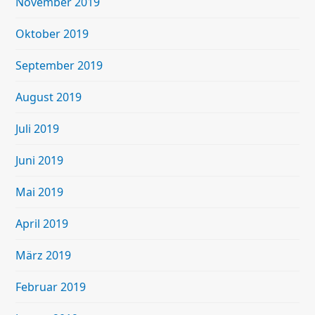
November 2019
Oktober 2019
September 2019
August 2019
Juli 2019
Juni 2019
Mai 2019
April 2019
März 2019
Februar 2019