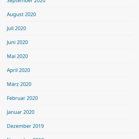
September 2020
August 2020
Juli 2020
Juni 2020
Mai 2020
April 2020
März 2020
Februar 2020
Januar 2020
Dezember 2019