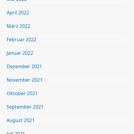
April 2022
März 2022
Februar 2022
Januar 2022
Dezember 2021
November 2021
Oktober 2021
September 2021
August 2021
Juli 2021