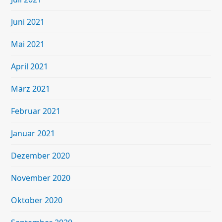
Juni 2021
Mai 2021
April 2021
März 2021
Februar 2021
Januar 2021
Dezember 2020
November 2020
Oktober 2020