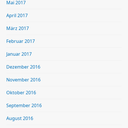
Mai 2017
April 2017
März 2017
Februar 2017
Januar 2017
Dezember 2016
November 2016
Oktober 2016
September 2016
August 2016