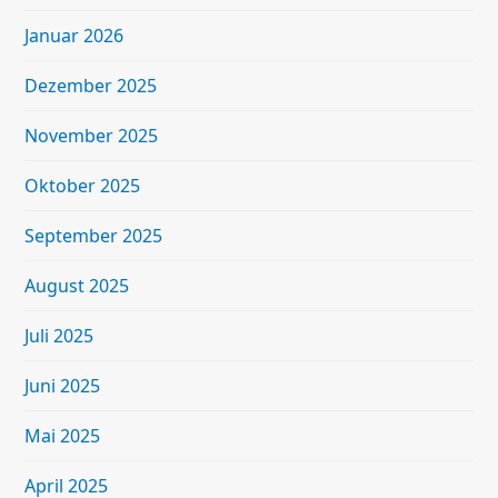
Januar 2026
Dezember 2025
November 2025
Oktober 2025
September 2025
August 2025
Juli 2025
Juni 2025
Mai 2025
April 2025