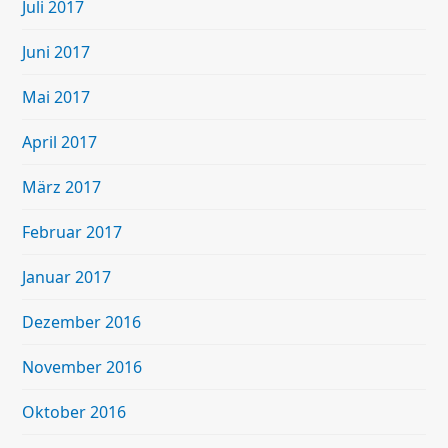
Juli 2017
Juni 2017
Mai 2017
April 2017
März 2017
Februar 2017
Januar 2017
Dezember 2016
November 2016
Oktober 2016