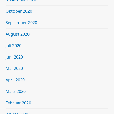
Oktober 2020
September 2020
August 2020
Juli 2020
Juni 2020
Mai 2020
April 2020
März 2020
Februar 2020