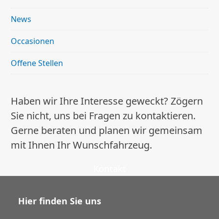
News
Occasionen
Offene Stellen
Haben wir Ihre Interesse geweckt? Zögern
Sie nicht, uns bei Fragen zu kontaktieren.
Gerne beraten und planen wir gemeinsam
mit Ihnen Ihr Wunschfahrzeug.
Kontakt
Hier finden Sie uns