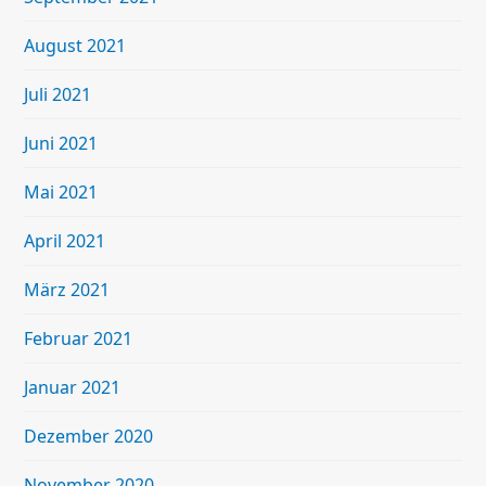
August 2021
Juli 2021
Juni 2021
Mai 2021
April 2021
März 2021
Februar 2021
Januar 2021
Dezember 2020
November 2020