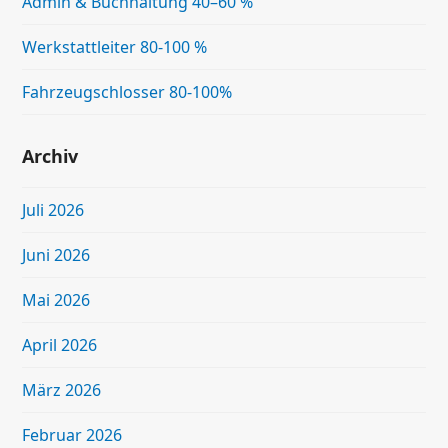
Admin & Buchhaltung 40–60 %
Werkstattleiter 80-100 %
Fahrzeugschlosser 80-100%
Archiv
Juli 2026
Juni 2026
Mai 2026
April 2026
März 2026
Februar 2026