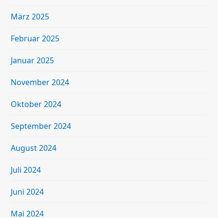
März 2025
Februar 2025
Januar 2025
November 2024
Oktober 2024
September 2024
August 2024
Juli 2024
Juni 2024
Mai 2024