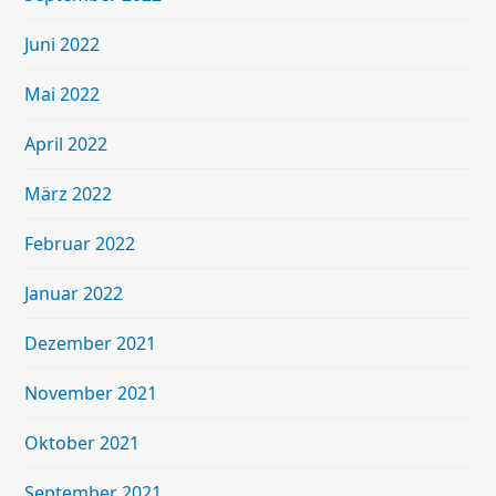
Juni 2022
Mai 2022
April 2022
März 2022
Februar 2022
Januar 2022
Dezember 2021
November 2021
Oktober 2021
September 2021