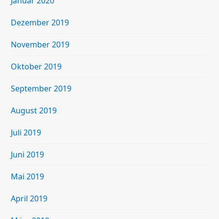
Januar 2020
Dezember 2019
November 2019
Oktober 2019
September 2019
August 2019
Juli 2019
Juni 2019
Mai 2019
April 2019