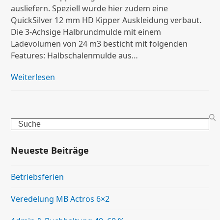
ausliefern. Speziell wurde hier zudem eine
QuickSilver 12 mm HD Kipper Auskleidung verbaut.
Die 3-Achsige Halbrundmulde mit einem
Ladevolumen von 24 m3 besticht mit folgenden
Features: Halbschalenmulde aus…
Weiterlesen
Search
Neueste Beiträge
Betriebsferien
Veredelung MB Actros 6×2