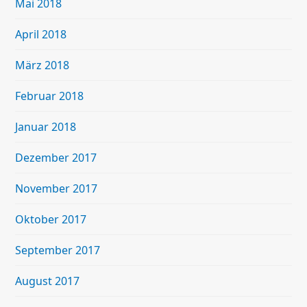
Mai 2018
April 2018
März 2018
Februar 2018
Januar 2018
Dezember 2017
November 2017
Oktober 2017
September 2017
August 2017