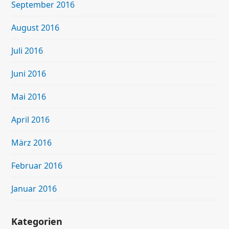
September 2016
August 2016
Juli 2016
Juni 2016
Mai 2016
April 2016
März 2016
Februar 2016
Januar 2016
Kategorien