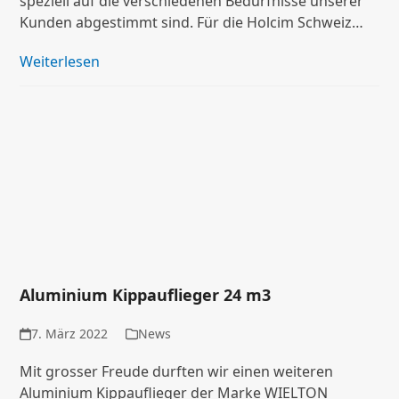
speziell auf die verschiedenen Bedürfnisse unserer
Kunden abgestimmt sind. Für die Holcim Schweiz…
Weiterlesen
Aluminium Kippauflieger 24 m3
7. März 2022
News
Mit grosser Freude durften wir einen weiteren
Aluminium Kippauflieger der Marke WIELTON