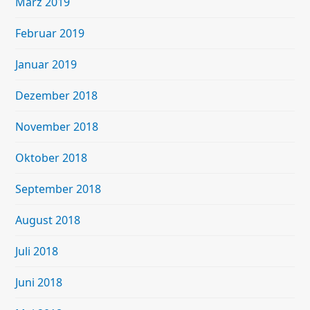
März 2019
Februar 2019
Januar 2019
Dezember 2018
November 2018
Oktober 2018
September 2018
August 2018
Juli 2018
Juni 2018