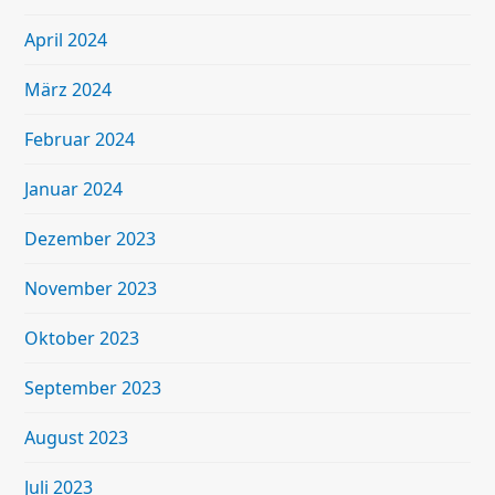
April 2024
März 2024
Februar 2024
Januar 2024
Dezember 2023
November 2023
Oktober 2023
September 2023
August 2023
Juli 2023