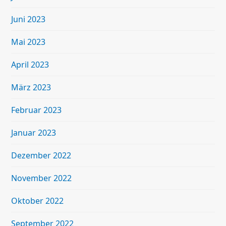
Juni 2023
Mai 2023
April 2023
März 2023
Februar 2023
Januar 2023
Dezember 2022
November 2022
Oktober 2022
September 2022