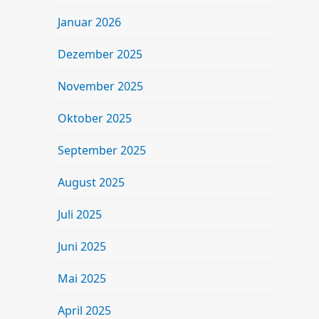
Januar 2026
Dezember 2025
November 2025
Oktober 2025
September 2025
August 2025
Juli 2025
Juni 2025
Mai 2025
April 2025