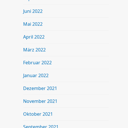
Juni 2022
Mai 2022
April 2022
März 2022
Februar 2022
Januar 2022
Dezember 2021
November 2021
Oktober 2021
September 2021