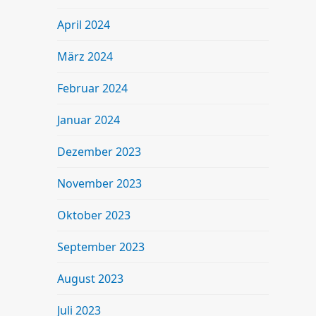
April 2024
März 2024
Februar 2024
Januar 2024
Dezember 2023
November 2023
Oktober 2023
September 2023
August 2023
Juli 2023