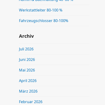
Werkstattleiter 80-100 %
Fahrzeugschlosser 80-100%
Archiv
Juli 2026
Juni 2026
Mai 2026
April 2026
März 2026
Februar 2026