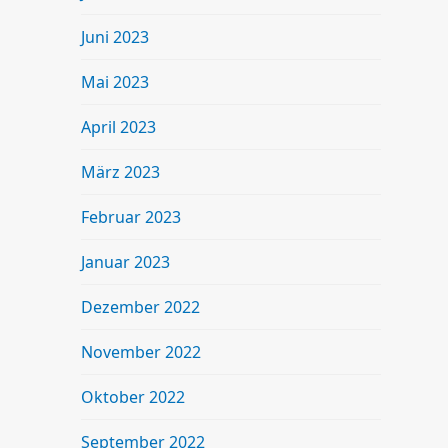
Juni 2023
Mai 2023
April 2023
März 2023
Februar 2023
Januar 2023
Dezember 2022
November 2022
Oktober 2022
September 2022