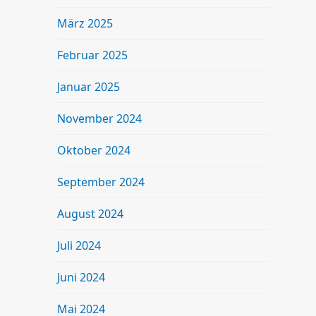
März 2025
Februar 2025
Januar 2025
November 2024
Oktober 2024
September 2024
August 2024
Juli 2024
Juni 2024
Mai 2024