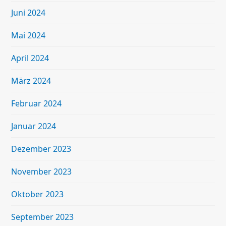
Juni 2024
Mai 2024
April 2024
März 2024
Februar 2024
Januar 2024
Dezember 2023
November 2023
Oktober 2023
September 2023