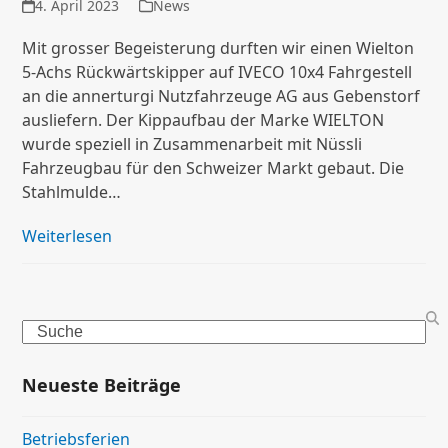
4. April 2023
News
Mit grosser Begeisterung durften wir einen Wielton
5-Achs Rückwärtskipper auf IVECO 10x4 Fahrgestell
an die annerturgi Nutzfahrzeuge AG aus Gebenstorf
ausliefern. Der Kippaufbau der Marke WIELTON
wurde speziell in Zusammenarbeit mit Nüssli
Fahrzeugbau für den Schweizer Markt gebaut. Die
Stahlmulde…
Weiterlesen
Search
Neueste Beiträge
Betriebsferien