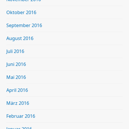
Oktober 2016
September 2016
August 2016
Juli 2016
Juni 2016
Mai 2016
April 2016
März 2016
Februar 2016