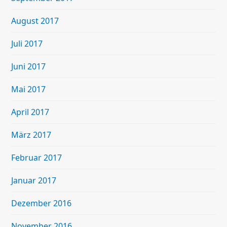
August 2017
Juli 2017
Juni 2017
Mai 2017
April 2017
März 2017
Februar 2017
Januar 2017
Dezember 2016
November 2016