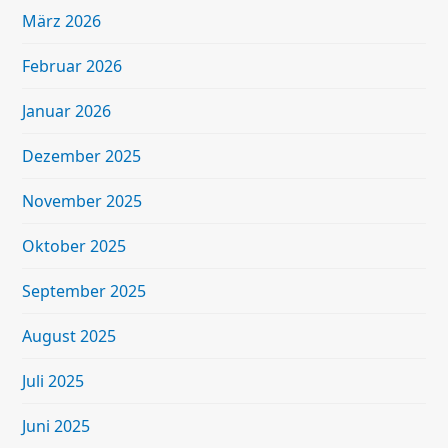
März 2026
Februar 2026
Januar 2026
Dezember 2025
November 2025
Oktober 2025
September 2025
August 2025
Juli 2025
Juni 2025