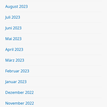
August 2023
Juli 2023
Juni 2023
Mai 2023
April 2023
März 2023
Februar 2023
Januar 2023
Dezember 2022
November 2022