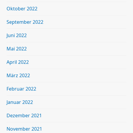
Oktober 2022
September 2022
Juni 2022
Mai 2022
April 2022
März 2022
Februar 2022
Januar 2022
Dezember 2021
November 2021