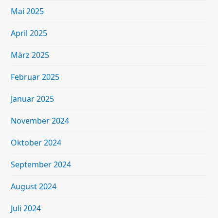
Mai 2025
April 2025
März 2025
Februar 2025
Januar 2025
November 2024
Oktober 2024
September 2024
August 2024
Juli 2024