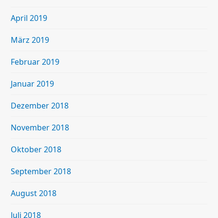
April 2019
März 2019
Februar 2019
Januar 2019
Dezember 2018
November 2018
Oktober 2018
September 2018
August 2018
Juli 2018