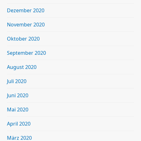
Dezember 2020
November 2020
Oktober 2020
September 2020
August 2020
Juli 2020
Juni 2020
Mai 2020
April 2020
März 2020