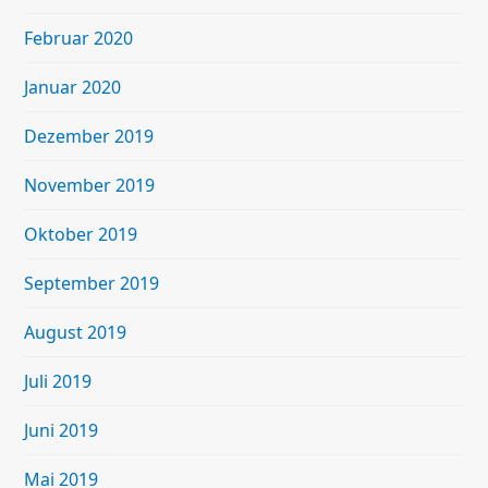
Februar 2020
Januar 2020
Dezember 2019
November 2019
Oktober 2019
September 2019
August 2019
Juli 2019
Juni 2019
Mai 2019