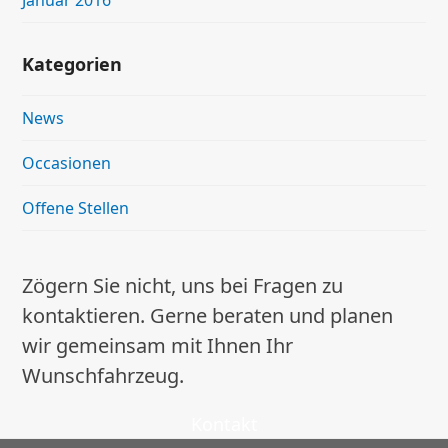
Januar 2016
Kategorien
News
Occasionen
Offene Stellen
Zögern Sie nicht, uns bei Fragen zu
kontaktieren. Gerne beraten und planen
wir gemeinsam mit Ihnen Ihr
Wunschfahrzeug.
Kontakt