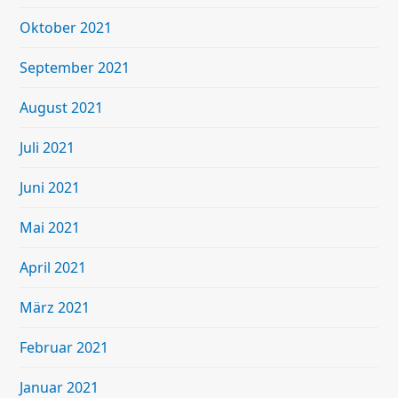
Oktober 2021
September 2021
August 2021
Juli 2021
Juni 2021
Mai 2021
April 2021
März 2021
Februar 2021
Januar 2021