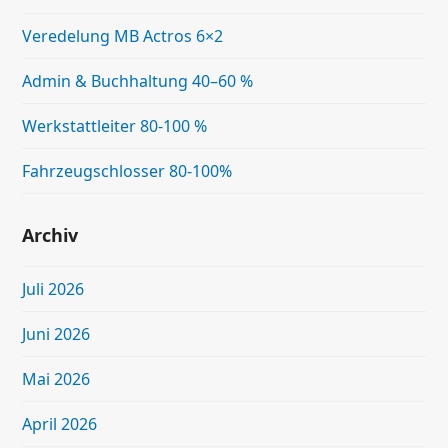
Veredelung MB Actros 6×2
Admin & Buchhaltung 40–60 %
Werkstattleiter 80-100 %
Fahrzeugschlosser 80-100%
Archiv
Juli 2026
Juni 2026
Mai 2026
April 2026