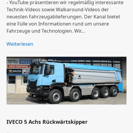
- YouTube präsentieren wir regelmäßig interessante
Technik-Videos sowie Walkaround-Videos der
neuesten Fahrzeugablieferungen. Der Kanal bietet
eine Fülle von Informationen rund um unsere
Fahrzeuge und Technologien. Wir…
Weiterlesen
IVECO 5 Achs Rückwärtskipper