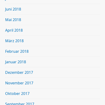
Juni 2018
Mai 2018
April 2018
März 2018
Februar 2018
Januar 2018
Dezember 2017
November 2017
Oktober 2017
September 2017