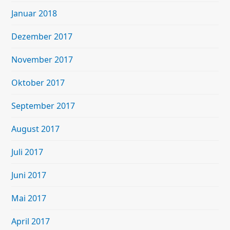
Januar 2018
Dezember 2017
November 2017
Oktober 2017
September 2017
August 2017
Juli 2017
Juni 2017
Mai 2017
April 2017