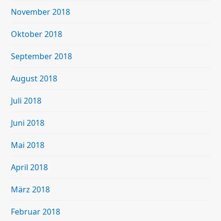
November 2018
Oktober 2018
September 2018
August 2018
Juli 2018
Juni 2018
Mai 2018
April 2018
März 2018
Februar 2018