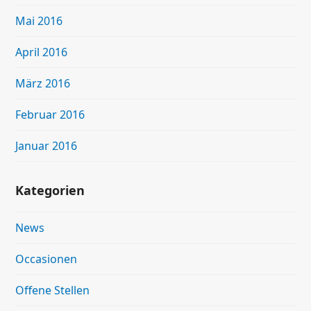
Mai 2016
April 2016
März 2016
Februar 2016
Januar 2016
Kategorien
News
Occasionen
Offene Stellen