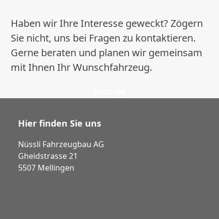
Haben wir Ihre Interesse geweckt? Zögern
Sie nicht, uns bei Fragen zu kontaktieren.
Gerne beraten und planen wir gemeinsam
mit Ihnen Ihr Wunschfahrzeug.
Kontakt
Hier finden Sie uns
Nüssli Fahrzeugbau AG
Gheidstrasse 21
5507 Mellingen