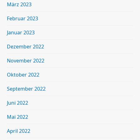
März 2023
Februar 2023
Januar 2023
Dezember 2022
November 2022
Oktober 2022
September 2022
Juni 2022
Mai 2022
April 2022