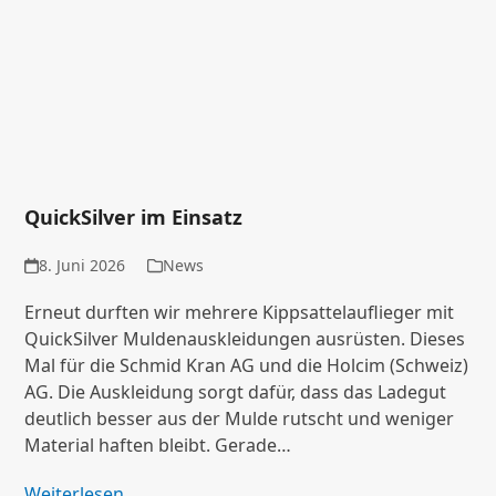
QuickSilver im Einsatz
8. Juni 2026
News
Erneut durften wir mehrere Kippsattelauflieger mit
QuickSilver Muldenauskleidungen ausrüsten. Dieses
Mal für die Schmid Kran AG und die Holcim (Schweiz)
AG. Die Auskleidung sorgt dafür, dass das Ladegut
deutlich besser aus der Mulde rutscht und weniger
Material haften bleibt. Gerade…
Weiterlesen