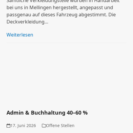
Sämtliche Verkleidungsteile wurden in Handarbeit
bei uns in Mellingen hergestellt, angepasst und
passgenau auf dieses Fahrzeug abgestimmt. Die
Deckverkleidung…
Weiterlesen
Admin & Buchhaltung 40–60 %
17. Juni 2026
Offene Stellen