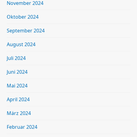
November 2024
Oktober 2024
September 2024
August 2024
Juli 2024
Juni 2024
Mai 2024
April 2024
März 2024
Februar 2024