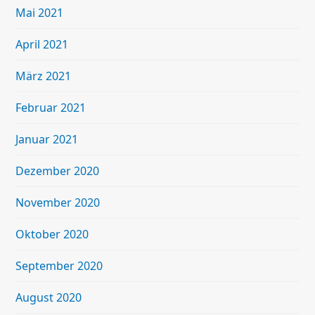
Mai 2021
April 2021
März 2021
Februar 2021
Januar 2021
Dezember 2020
November 2020
Oktober 2020
September 2020
August 2020