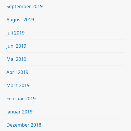
September 2019
August 2019
Juli 2019
Juni 2019
Mai 2019
April 2019
März 2019
Februar 2019
Januar 2019
Dezember 2018