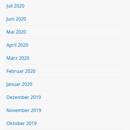
Juli 2020
Juni 2020
Mai 2020
April 2020
März 2020
Februar 2020
Januar 2020
Dezember 2019
November 2019
Oktober 2019