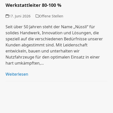
Werkstattleiter 80-100 %
17. Juni 2026
Offene Stellen
Seit über 50 Jahren steht der Name „Nüssli“ für
solides Handwerk, Innovation und Lösungen, die
speziell auf die verschiedenen Bedürfnisse unserer
Kunden abgestimmt sind. Mit Leidenschaft
entwickeln, bauen und unterhalten wir
Nutzfahrzeuge für den optimalen Einsatz in einer
hart umkämpften,…
Weiterlesen