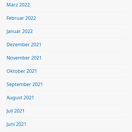
März 2022
Februar 2022
Januar 2022
Dezember 2021
November 2021
Oktober 2021
September 2021
August 2021
Juli 2021
Juni 2021