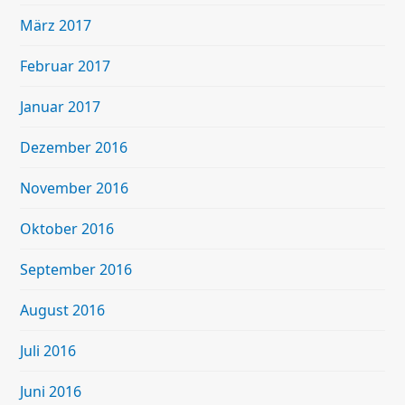
März 2017
Februar 2017
Januar 2017
Dezember 2016
November 2016
Oktober 2016
September 2016
August 2016
Juli 2016
Juni 2016