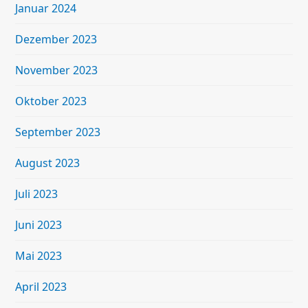
Januar 2024
Dezember 2023
November 2023
Oktober 2023
September 2023
August 2023
Juli 2023
Juni 2023
Mai 2023
April 2023