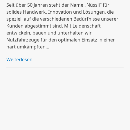
Seit über 50 Jahren steht der Name „Nüssli“ für
solides Handwerk, Innovation und Lösungen, die
speziell auf die verschiedenen Bedürfnisse unserer
Kunden abgestimmt sind. Mit Leidenschaft
entwickeln, bauen und unterhalten wir
Nutzfahrzeuge für den optimalen Einsatz in einer
hart umkämpften…
Weiterlesen