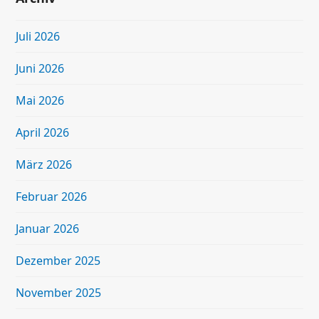
Juli 2026
Juni 2026
Mai 2026
April 2026
März 2026
Februar 2026
Januar 2026
Dezember 2025
November 2025