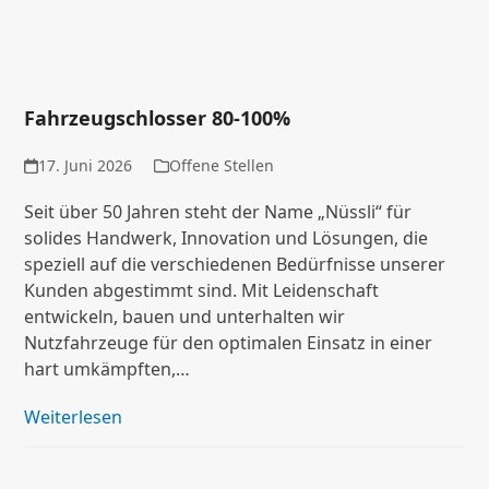
Fahrzeugschlosser 80-100%
17. Juni 2026
Offene Stellen
Seit über 50 Jahren steht der Name „Nüssli“ für
solides Handwerk, Innovation und Lösungen, die
speziell auf die verschiedenen Bedürfnisse unserer
Kunden abgestimmt sind. Mit Leidenschaft
entwickeln, bauen und unterhalten wir
Nutzfahrzeuge für den optimalen Einsatz in einer
hart umkämpften,…
Weiterlesen