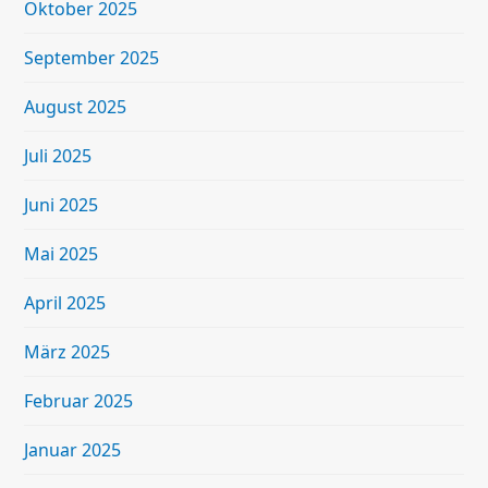
Oktober 2025
September 2025
August 2025
Juli 2025
Juni 2025
Mai 2025
April 2025
März 2025
Februar 2025
Januar 2025