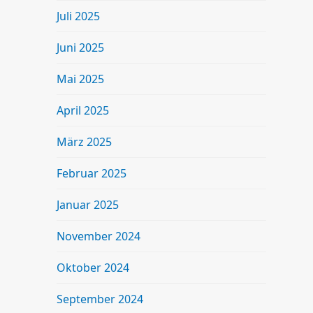
Juli 2025
Juni 2025
Mai 2025
April 2025
März 2025
Februar 2025
Januar 2025
November 2024
Oktober 2024
September 2024