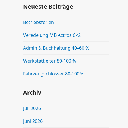
Neueste Beiträge
Betriebsferien
Veredelung MB Actros 6×2
Admin & Buchhaltung 40–60 %
Werkstattleiter 80-100 %
Fahrzeugschlosser 80-100%
Archiv
Juli 2026
Juni 2026