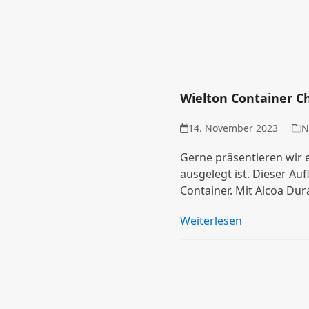
Wielton Container C
14. November 2023
N
Gerne präsentieren wir 
ausgelegt ist. Dieser Auf
Container. Mit Alcoa Dur
Weiterlesen