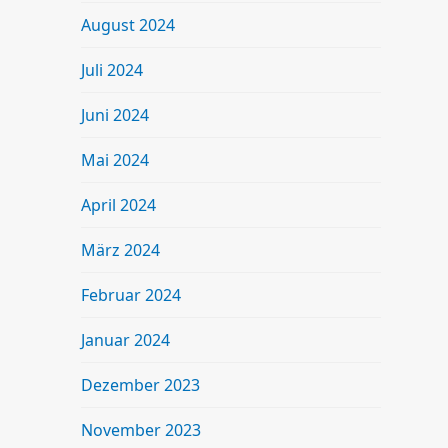
August 2024
Juli 2024
Juni 2024
Mai 2024
April 2024
März 2024
Februar 2024
Januar 2024
Dezember 2023
November 2023