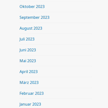
Oktober 2023
September 2023
August 2023
Juli 2023
Juni 2023
Mai 2023
April 2023
März 2023
Februar 2023
Januar 2023