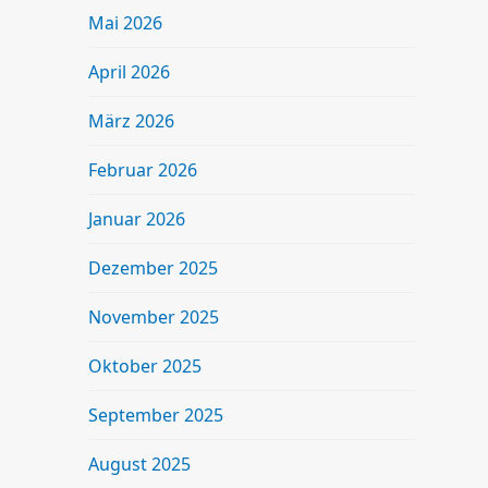
Mai 2026
April 2026
März 2026
Februar 2026
Januar 2026
Dezember 2025
November 2025
Oktober 2025
September 2025
August 2025