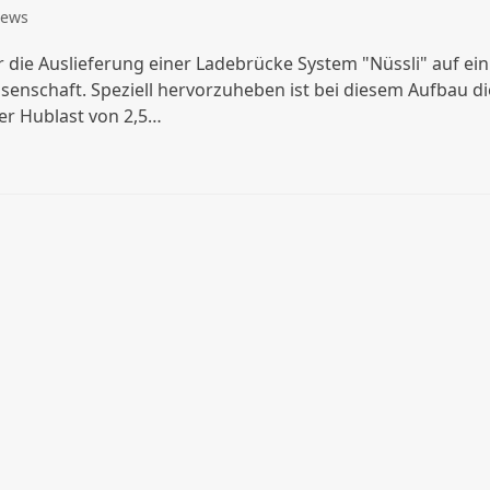
ews
 die Auslieferung einer Ladebrücke System "Nüssli" auf ein
ssenschaft. Speziell hervorzuheben ist bei diesem Aufbau di
er Hublast von 2,5…