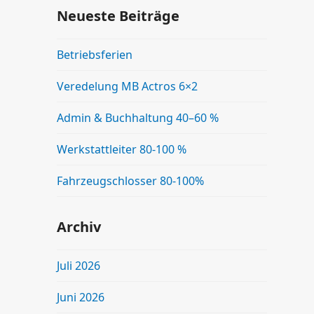
Neueste Beiträge
Betriebsferien
Veredelung MB Actros 6×2
Admin & Buchhaltung 40–60 %
Werkstattleiter 80-100 %
Fahrzeugschlosser 80-100%
Archiv
Juli 2026
Juni 2026