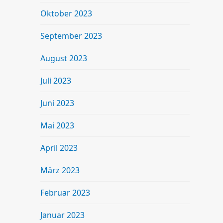
Oktober 2023
September 2023
August 2023
Juli 2023
Juni 2023
Mai 2023
April 2023
März 2023
Februar 2023
Januar 2023