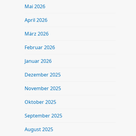
Mai 2026
April 2026
März 2026
Februar 2026
Januar 2026
Dezember 2025
November 2025
Oktober 2025
September 2025
August 2025