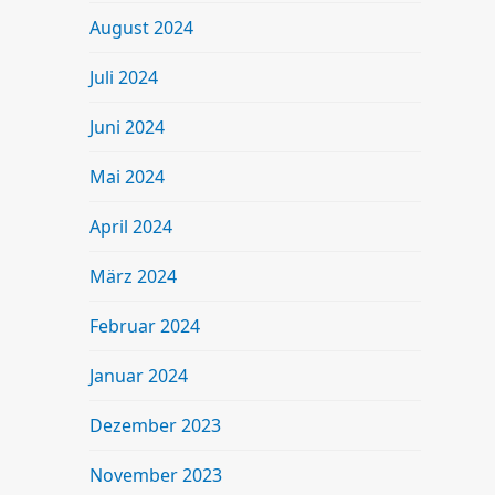
August 2024
Juli 2024
Juni 2024
Mai 2024
April 2024
März 2024
Februar 2024
Januar 2024
Dezember 2023
November 2023