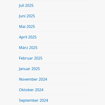
Juli 2025
Juni 2025
Mai 2025
April 2025
März 2025
Februar 2025
Januar 2025
November 2024
Oktober 2024
September 2024