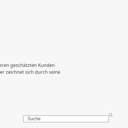
nseren geschätzten Kunden
er zeichnet sich durch seine
Search