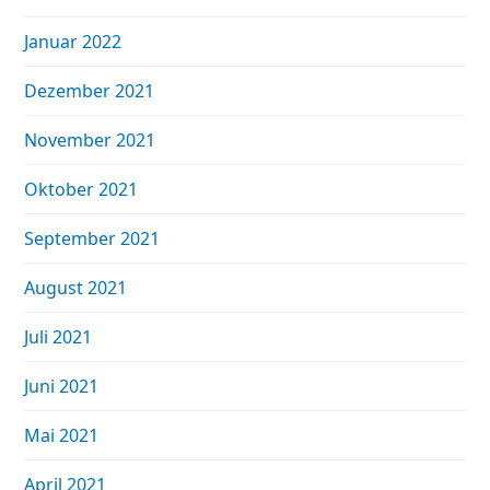
Januar 2022
Dezember 2021
November 2021
Oktober 2021
September 2021
August 2021
Juli 2021
Juni 2021
Mai 2021
April 2021