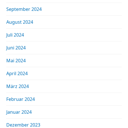
September 2024
August 2024
Juli 2024
Juni 2024
Mai 2024
April 2024
März 2024
Februar 2024
Januar 2024
Dezember 2023