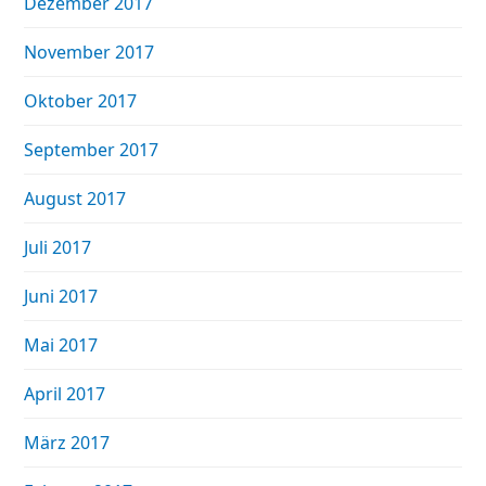
Dezember 2017
November 2017
Oktober 2017
September 2017
August 2017
Juli 2017
Juni 2017
Mai 2017
April 2017
März 2017