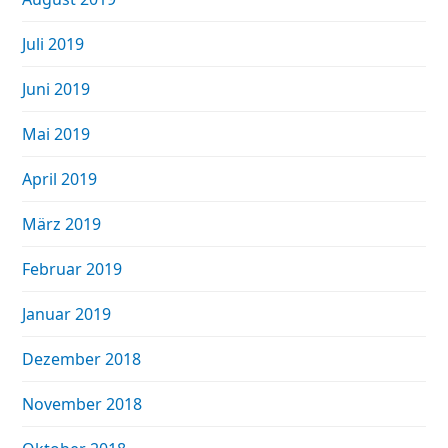
Juli 2019
Juni 2019
Mai 2019
April 2019
März 2019
Februar 2019
Januar 2019
Dezember 2018
November 2018