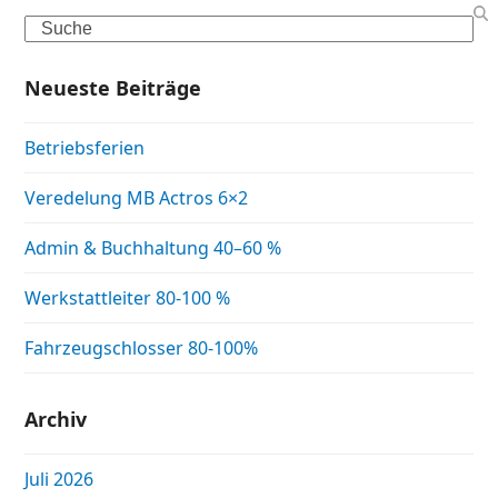
Search
Neueste Beiträge
Betriebsferien
Veredelung MB Actros 6×2
Admin & Buchhaltung 40–60 %
Werkstattleiter 80-100 %
Fahrzeugschlosser 80-100%
Archiv
Juli 2026