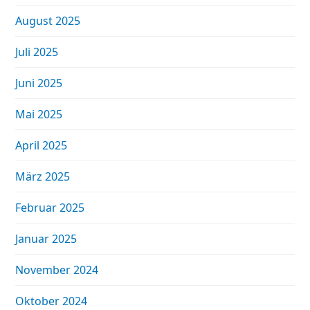
August 2025
Juli 2025
Juni 2025
Mai 2025
April 2025
März 2025
Februar 2025
Januar 2025
November 2024
Oktober 2024