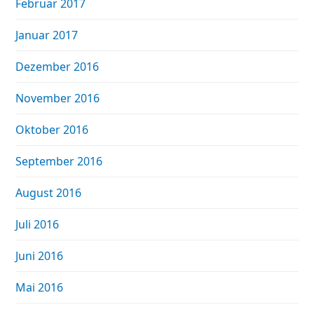
Februar 2017
Januar 2017
Dezember 2016
November 2016
Oktober 2016
September 2016
August 2016
Juli 2016
Juni 2016
Mai 2016