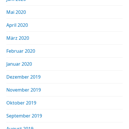
Mai 2020
April 2020
März 2020
Februar 2020
Januar 2020
Dezember 2019
November 2019
Oktober 2019
September 2019
August 2019