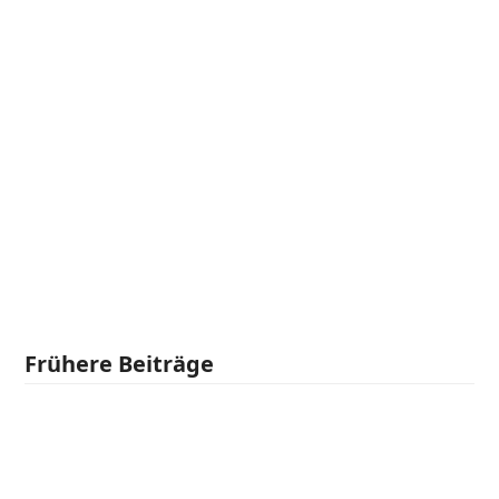
Frühere Beiträge