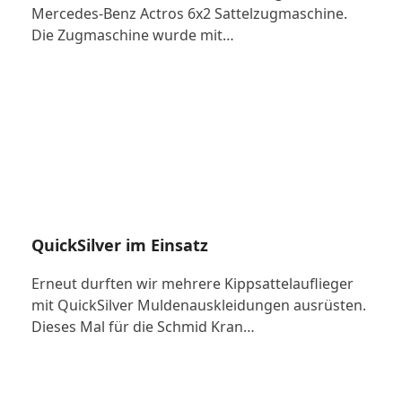
Mercedes-Benz Actros 6x2 Sattelzugmaschine.
Die Zugmaschine wurde mit…
QuickSilver im Einsatz
Erneut durften wir mehrere Kippsattelauflieger
mit QuickSilver Muldenauskleidungen ausrüsten.
Dieses Mal für die Schmid Kran…