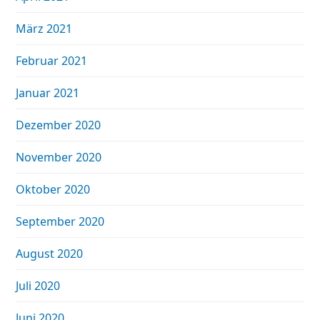
März 2021
Februar 2021
Januar 2021
Dezember 2020
November 2020
Oktober 2020
September 2020
August 2020
Juli 2020
Juni 2020