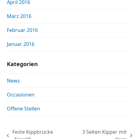
April 2016
März 2016
Februar 2016
Januar 2016
Kategorien
News
Occasionen
Offene Stellen
Feste Kippbrücke
3 Seiten Kipper mit
vorheriger
Nächster