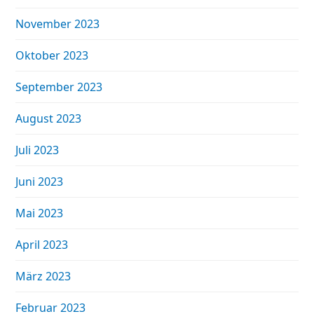
November 2023
Oktober 2023
September 2023
August 2023
Juli 2023
Juni 2023
Mai 2023
April 2023
März 2023
Februar 2023