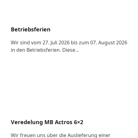
Betriebsferien
Wir sind vom 27. Juli 2026 bis zum 07. August 2026
in den Betriebsferien. Diese…
Veredelung MB Actros 6×2
Wir freuen uns über die Auslieferung einer