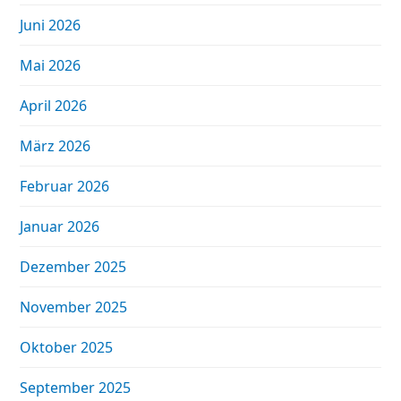
Juni 2026
Mai 2026
April 2026
März 2026
Februar 2026
Januar 2026
Dezember 2025
November 2025
Oktober 2025
September 2025