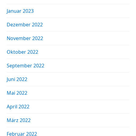
Januar 2023
Dezember 2022
November 2022
Oktober 2022
September 2022
Juni 2022
Mai 2022
April 2022
März 2022
Februar 2022