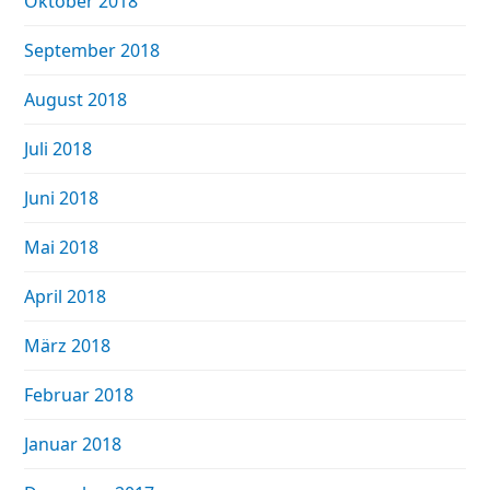
Oktober 2018
September 2018
August 2018
Juli 2018
Juni 2018
Mai 2018
April 2018
März 2018
Februar 2018
Januar 2018