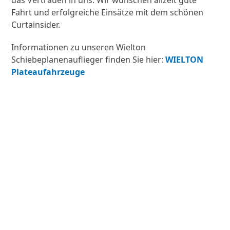
Fahrt und erfolgreiche Einsätze mit dem schönen
Curtainsider.
Informationen zu unseren Wielton
Schiebeplanenauflieger finden Sie hier:
WIELTON
Plateaufahrzeuge