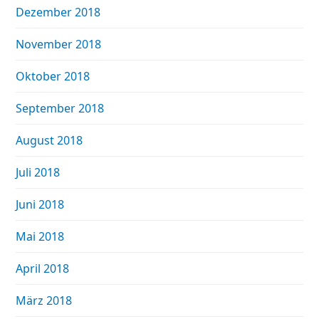
Dezember 2018
November 2018
Oktober 2018
September 2018
August 2018
Juli 2018
Juni 2018
Mai 2018
April 2018
März 2018