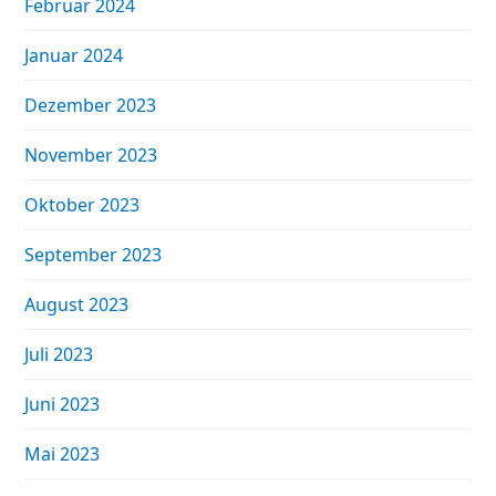
Februar 2024
Januar 2024
Dezember 2023
November 2023
Oktober 2023
September 2023
August 2023
Juli 2023
Juni 2023
Mai 2023