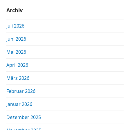
Archiv
Juli 2026
Juni 2026
Mai 2026
April 2026
März 2026
Februar 2026
Januar 2026
Dezember 2025