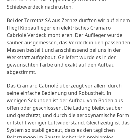
Schiebeverdeck nachrüsten.
Bei der Terretaz SA aus Zernez durften wir auf einem
Fliegl Kippauflieger ein elektrisches Cramaro
Cabriolé Verdeck montieren. Der Auflieger wurde
sauber ausgemessen, das Verdeck in den passenden
Massen bestellt und anschliessend bei uns in der
Werkstatt aufgebaut. Geliefert wurde es in der
gewünschten Farbe und exakt auf den Aufbau
abgestimmt.
Das Cramaro Cabriolé überzeugt vor allem durch
seine einfache Bedienung und Robustheit. In
wenigen Sekunden ist der Aufbau vom Boden aus
offen oder geschlossen. Die Ladung bleibt sauber
und geschützt, und durch die aerodynamische Form
entsteht weniger Luftwiderstand. Gleichzeitig ist das
System so stabil gebaut, dass es den täglichen
Belastungen im Baustellenbetrieb problemlos