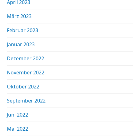
April 2023
März 2023
Februar 2023
Januar 2023
Dezember 2022
November 2022
Oktober 2022
September 2022
Juni 2022
Mai 2022