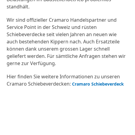
standhält.
Wir sind offizieller Cramaro Handelspartner und
Service Point in der Schweiz und rüsten
Schiebeverdecke seit vielen Jahren an neuen wie
auch bestehenden Kippern nach. Auch Ersatzteile
können dank unserem grossen Lager schnell
geliefert werden. Für sämtliche Anfragen stehen wir
gerne zur Verfügung.
Hier finden Sie weitere Informationen zu unseren
Cramaro Schiebeverdecken:
Cramaro Schiebeverdeck