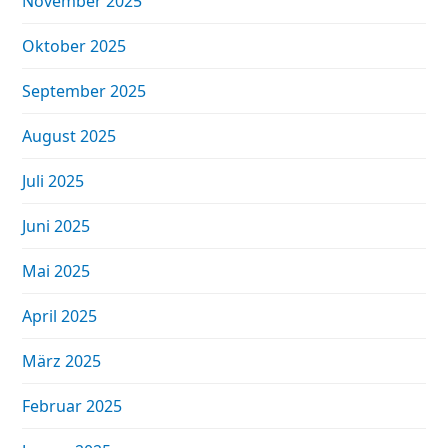
November 2025
Oktober 2025
September 2025
August 2025
Juli 2025
Juni 2025
Mai 2025
April 2025
März 2025
Februar 2025