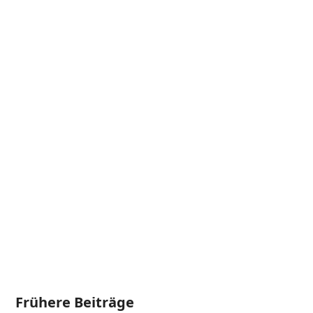
Frühere Beiträge