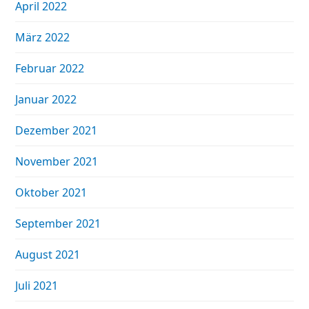
April 2022
März 2022
Februar 2022
Januar 2022
Dezember 2021
November 2021
Oktober 2021
September 2021
August 2021
Juli 2021