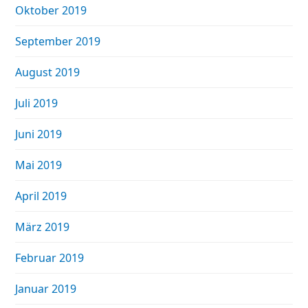
Oktober 2019
September 2019
August 2019
Juli 2019
Juni 2019
Mai 2019
April 2019
März 2019
Februar 2019
Januar 2019