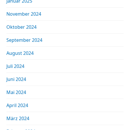
Januar 2025
November 2024
Oktober 2024
September 2024
August 2024
Juli 2024
Juni 2024
Mai 2024
April 2024
März 2024