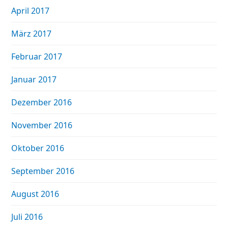
April 2017
März 2017
Februar 2017
Januar 2017
Dezember 2016
November 2016
Oktober 2016
September 2016
August 2016
Juli 2016