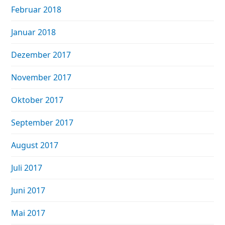
Februar 2018
Januar 2018
Dezember 2017
November 2017
Oktober 2017
September 2017
August 2017
Juli 2017
Juni 2017
Mai 2017