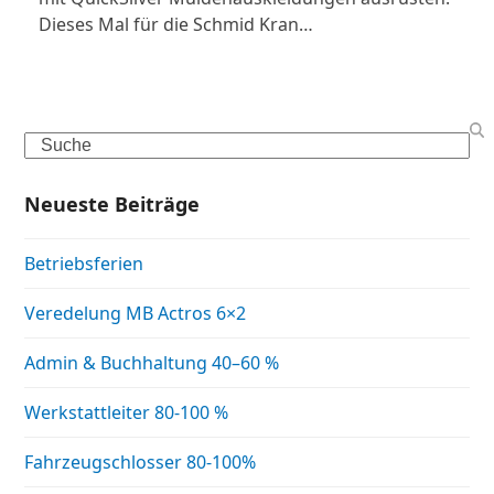
Dieses Mal für die Schmid Kran…
Search
Neueste Beiträge
Betriebsferien
Veredelung MB Actros 6×2
Admin & Buchhaltung 40–60 %
Werkstattleiter 80-100 %
Fahrzeugschlosser 80-100%