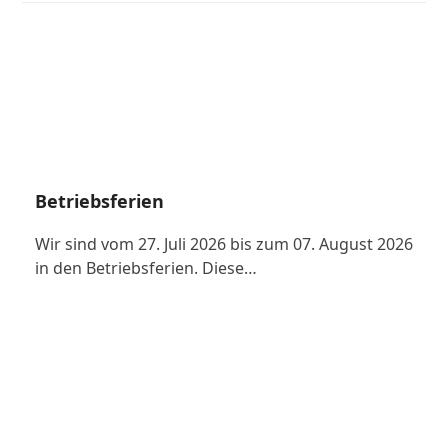
Betriebsferien
Wir sind vom 27. Juli 2026 bis zum 07. August 2026
in den Betriebsferien. Diese…