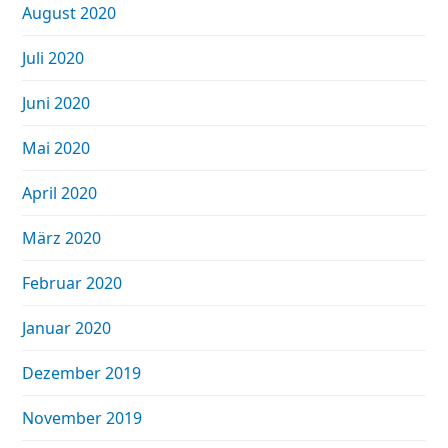
August 2020
Juli 2020
Juni 2020
Mai 2020
April 2020
März 2020
Februar 2020
Januar 2020
Dezember 2019
November 2019