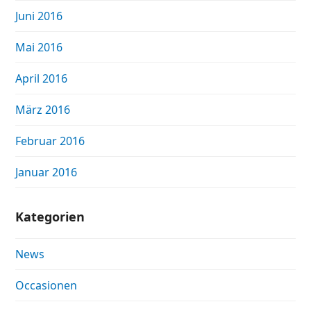
Juni 2016
Mai 2016
April 2016
März 2016
Februar 2016
Januar 2016
Kategorien
News
Occasionen