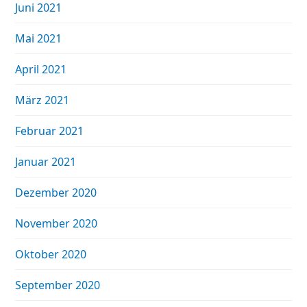
Juni 2021
Mai 2021
April 2021
März 2021
Februar 2021
Januar 2021
Dezember 2020
November 2020
Oktober 2020
September 2020