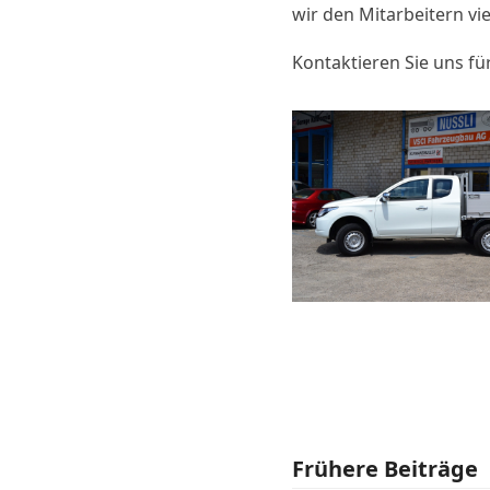
wir den Mitarbeitern vi
Kontaktieren Sie uns fü
Frühere Beiträge