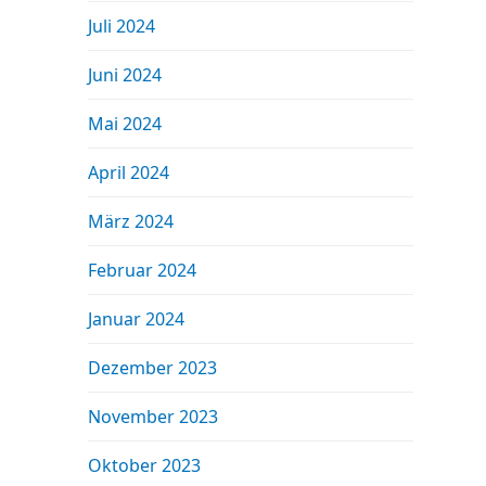
Juli 2024
Juni 2024
Mai 2024
April 2024
März 2024
Februar 2024
Januar 2024
Dezember 2023
November 2023
Oktober 2023