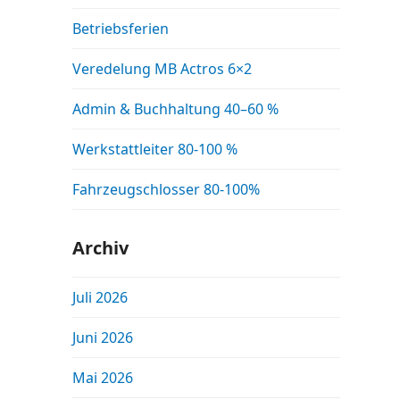
Betriebsferien
Veredelung MB Actros 6×2
Admin & Buchhaltung 40–60 %
Werkstattleiter 80-100 %
Fahrzeugschlosser 80-100%
Archiv
Juli 2026
Juni 2026
Mai 2026