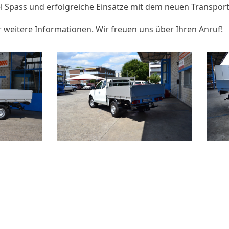
el Spass und erfolgreiche Einsätze mit dem neuen Transport
r weitere Informationen. Wir freuen uns über Ihren Anruf!