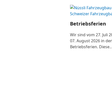
Betriebsferien
Wir sind vom 27. Juli 
07. August 2026 in de
Betriebsferien. Diese