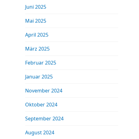
Juni 2025
Mai 2025
April 2025
März 2025
Februar 2025
Januar 2025
November 2024
Oktober 2024
September 2024
August 2024