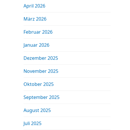
April 2026
März 2026
Februar 2026
Januar 2026
Dezember 2025
November 2025
Oktober 2025
September 2025
August 2025
Juli 2025