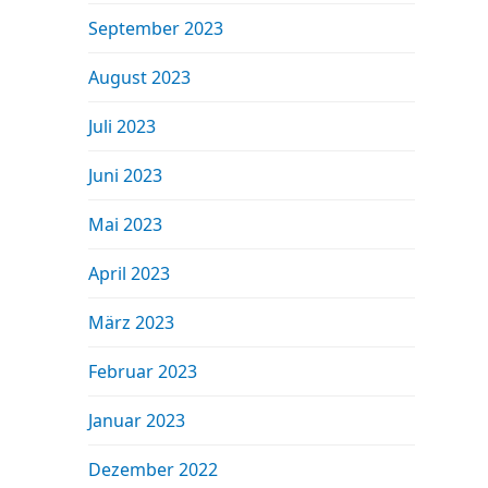
September 2023
August 2023
Juli 2023
Juni 2023
Mai 2023
April 2023
März 2023
Februar 2023
Januar 2023
Dezember 2022