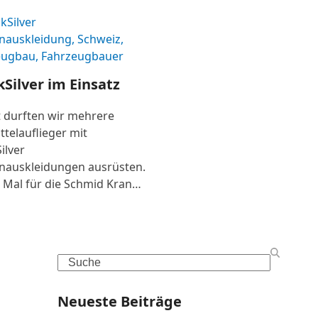
Silver im Einsatz
 durften wir mehrere
ttelauflieger mit
ilver
nauskleidungen ausrüsten.
 Mal für die Schmid Kran…
Search
Neueste Beiträge