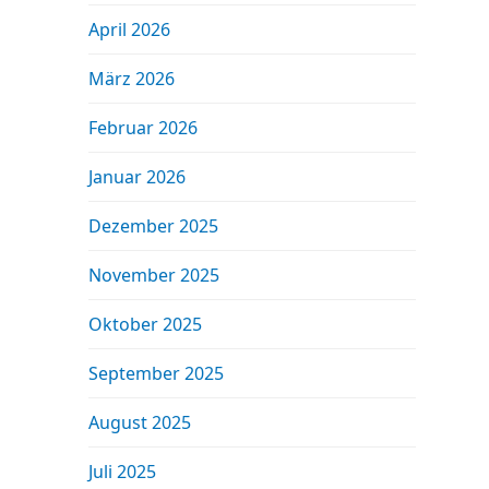
April 2026
März 2026
Februar 2026
Januar 2026
Dezember 2025
November 2025
Oktober 2025
September 2025
August 2025
Juli 2025