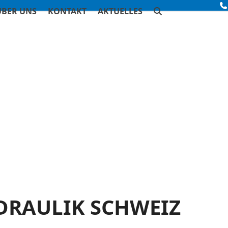
ÜBER UNS
KONTAKT
AKTUELLES
DRAULIK SCHWEIZ