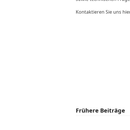
Kontaktieren Sie uns hie
Frühere Beiträge