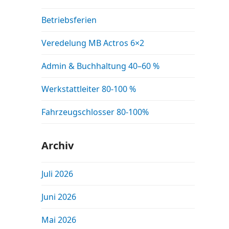
Betriebsferien
Veredelung MB Actros 6×2
Admin & Buchhaltung 40–60 %
Werkstattleiter 80-100 %
Fahrzeugschlosser 80-100%
Archiv
Juli 2026
Juni 2026
Mai 2026