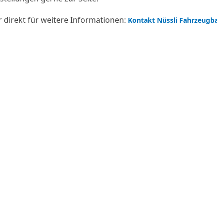
r direkt für weitere Informationen:
Kontakt Nüssli Fahrzeugb