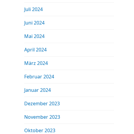
Juli 2024
Juni 2024
Mai 2024
April 2024
März 2024
Februar 2024
Januar 2024
Dezember 2023
November 2023
Oktober 2023