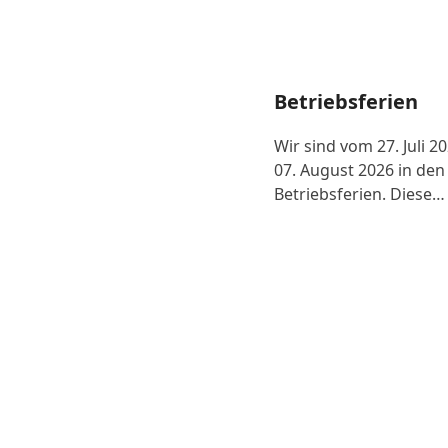
Betriebsferien
Wir sind vom 27. Juli 2
07. August 2026 in den
Betriebsferien. Diese…