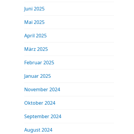
Juni 2025
Mai 2025
April 2025
März 2025
Februar 2025
Januar 2025
November 2024
Oktober 2024
September 2024
August 2024