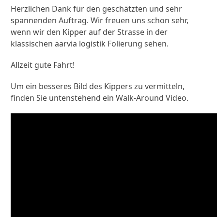
Herzlichen Dank für den geschätzten und sehr
spannenden Auftrag. Wir freuen uns schon sehr,
wenn wir den Kipper auf der Strasse in der
klassischen aarvia logistik Folierung sehen.
Allzeit gute Fahrt!
Um ein besseres Bild des Kippers zu vermitteln,
finden Sie untenstehend ein Walk-Around Video.