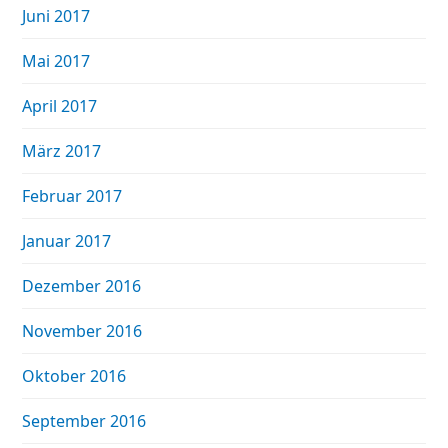
Juni 2017
Mai 2017
April 2017
März 2017
Februar 2017
Januar 2017
Dezember 2016
November 2016
Oktober 2016
September 2016