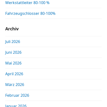
Werkstattleiter 80-100 %
Fahrzeugschlosser 80-100%
Archiv
Juli 2026
Juni 2026
Mai 2026
April 2026
März 2026
Februar 2026
Januar 2026