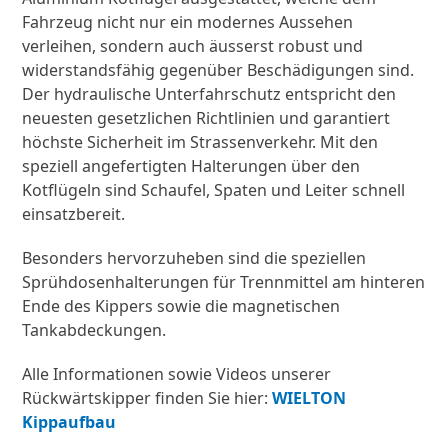
Fahrzeug nicht nur ein modernes Aussehen
verleihen, sondern auch äusserst robust und
widerstandsfähig gegenüber Beschädigungen sind.
Der hydraulische Unterfahrschutz entspricht den
neuesten gesetzlichen Richtlinien und garantiert
höchste Sicherheit im Strassenverkehr. Mit den
speziell angefertigten Halterungen über den
Kotflügeln sind Schaufel, Spaten und Leiter schnell
einsatzbereit.
Besonders hervorzuheben sind die speziellen
Sprühdosenhalterungen für Trennmittel am hinteren
Ende des Kippers sowie die magnetischen
Tankabdeckungen.
Alle Informationen sowie Videos unserer
Rückwärtskipper finden Sie hier:
WIELTON
Kippaufbau