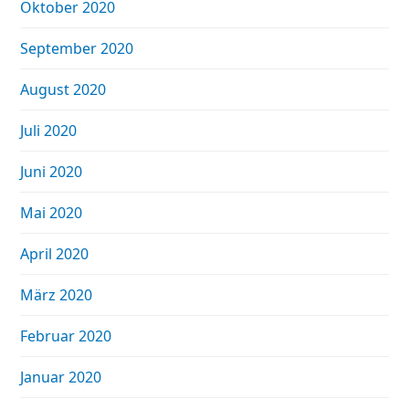
Oktober 2020
September 2020
August 2020
Juli 2020
Juni 2020
Mai 2020
April 2020
März 2020
Februar 2020
Januar 2020