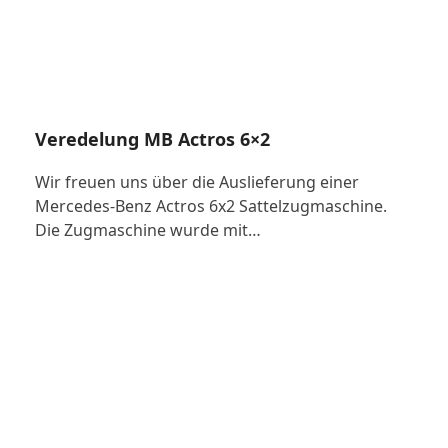
Veredelung MB Actros 6×2
Wir freuen uns über die Auslieferung einer
Mercedes-Benz Actros 6x2 Sattelzugmaschine.
Die Zugmaschine wurde mit…