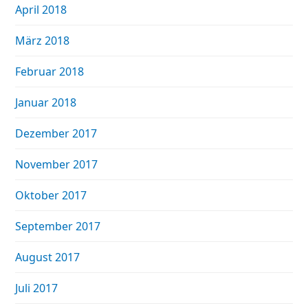
April 2018
März 2018
Februar 2018
Januar 2018
Dezember 2017
November 2017
Oktober 2017
September 2017
August 2017
Juli 2017