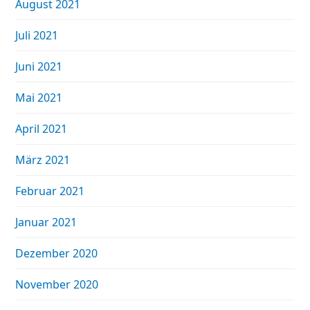
August 2021
Juli 2021
Juni 2021
Mai 2021
April 2021
März 2021
Februar 2021
Januar 2021
Dezember 2020
November 2020