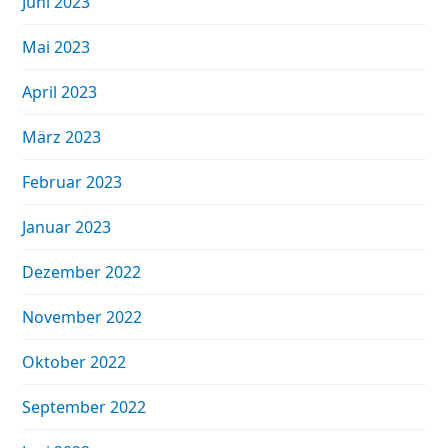
Juni 2023
Mai 2023
April 2023
März 2023
Februar 2023
Januar 2023
Dezember 2022
November 2022
Oktober 2022
September 2022