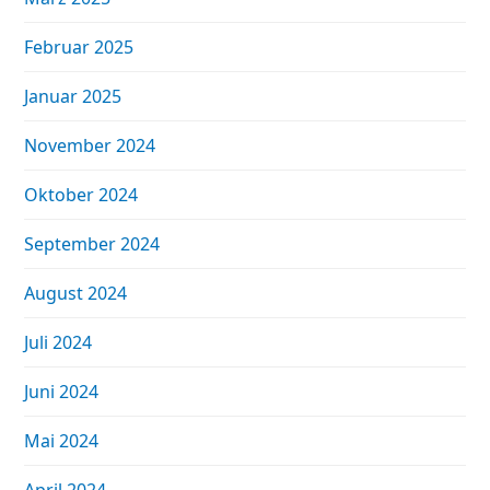
Februar 2025
Januar 2025
November 2024
Oktober 2024
September 2024
August 2024
Juli 2024
Juni 2024
Mai 2024