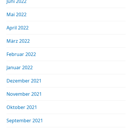
Juni 2022
Mai 2022
April 2022
März 2022
Februar 2022
Januar 2022
Dezember 2021
November 2021
Oktober 2021
September 2021