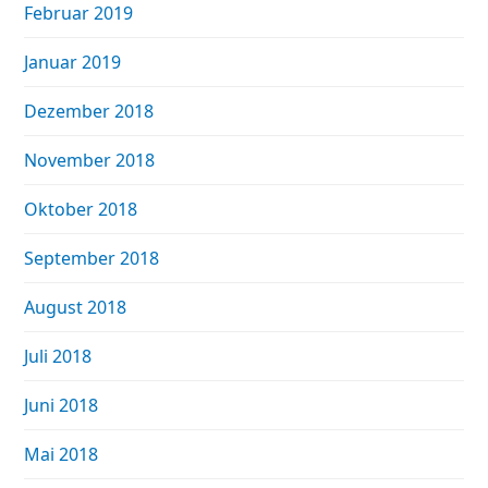
Februar 2019
Januar 2019
Dezember 2018
November 2018
Oktober 2018
September 2018
August 2018
Juli 2018
Juni 2018
Mai 2018