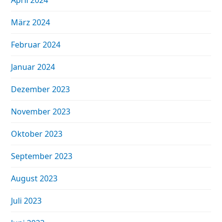
April 2024
März 2024
Februar 2024
Januar 2024
Dezember 2023
November 2023
Oktober 2023
September 2023
August 2023
Juli 2023