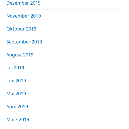
Dezember 2019
November 2019
Oktober 2019
September 2019
August 2019
Juli 2019
Juni 2019
Mai 2019
April 2019
März 2019