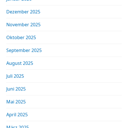
Dezember 2025
November 2025
Oktober 2025
September 2025
August 2025
Juli 2025
Juni 2025
Mai 2025
April 2025
März 2025