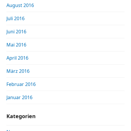
August 2016
Juli 2016
Juni 2016
Mai 2016
April 2016
März 2016
Februar 2016
Januar 2016
Kategorien