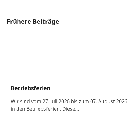
Frühere Beiträge
Betriebsferien
Wir sind vom 27. Juli 2026 bis zum 07. August 2026
in den Betriebsferien. Diese…