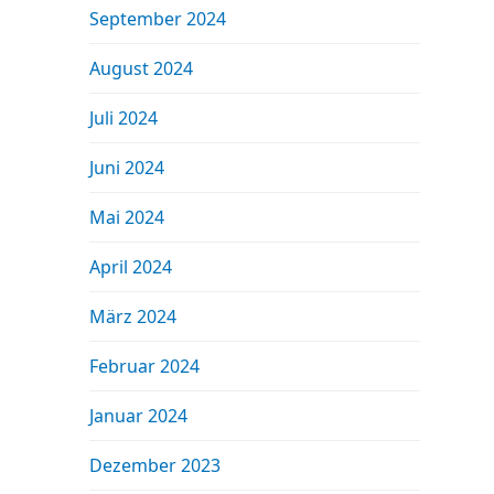
September 2024
August 2024
Juli 2024
Juni 2024
Mai 2024
April 2024
März 2024
Februar 2024
Januar 2024
Dezember 2023