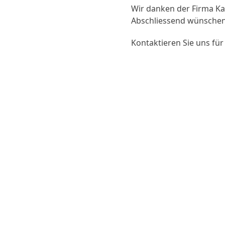
Wir danken der Firma Kar
Abschliessend wünschen 
Kontaktieren Sie uns für