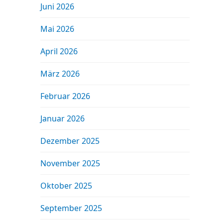
Juni 2026
Mai 2026
April 2026
März 2026
Februar 2026
Januar 2026
Dezember 2025
November 2025
Oktober 2025
September 2025