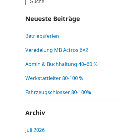
Search
Neueste Beiträge
Betriebsferien
Veredelung MB Actros 6×2
Admin & Buchhaltung 40–60 %
Werkstattleiter 80-100 %
Fahrzeugschlosser 80-100%
Archiv
Juli 2026