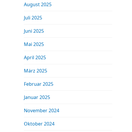
August 2025
Juli 2025
Juni 2025
Mai 2025
April 2025
März 2025
Februar 2025
Januar 2025
November 2024
Oktober 2024