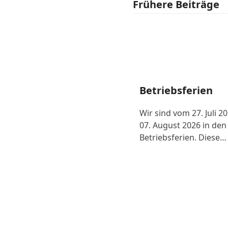
Frühere Beiträge
Betriebsferien
Wir sind vom 27. Juli 2
07. August 2026 in den
Betriebsferien. Diese…