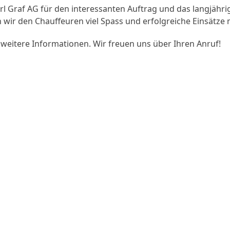
l Graf AG für den interessanten Auftrag und das langjähri
wir den Chauffeuren viel Spass und erfolgreiche Einsätze
 weitere Informationen. Wir freuen uns über Ihren Anruf!