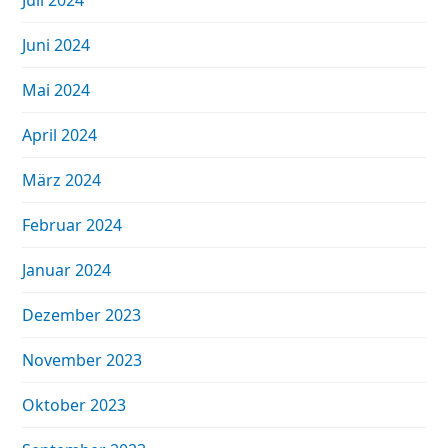
Juli 2024
Juni 2024
Mai 2024
April 2024
März 2024
Februar 2024
Januar 2024
Dezember 2023
November 2023
Oktober 2023