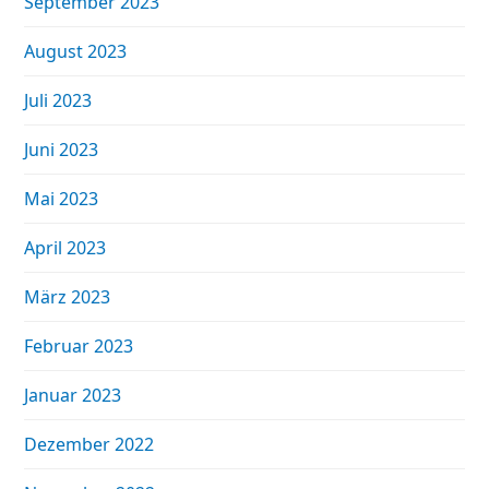
September 2023
August 2023
Juli 2023
Juni 2023
Mai 2023
April 2023
März 2023
Februar 2023
Januar 2023
Dezember 2022