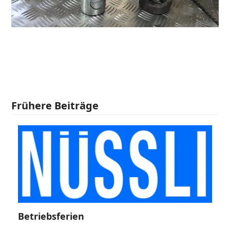
Frühere Beiträge
Betriebsferien