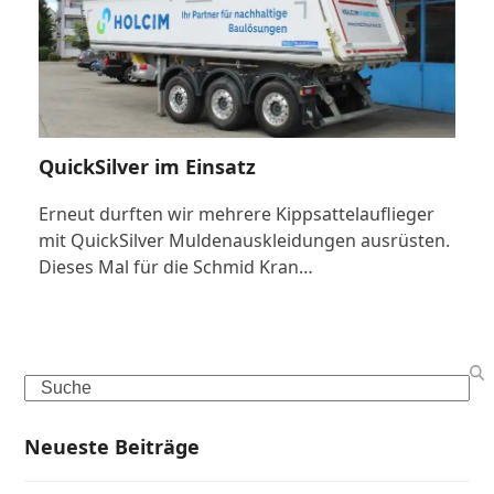
QuickSilver im Einsatz
Erneut durften wir mehrere Kippsattelauflieger
mit QuickSilver Muldenauskleidungen ausrüsten.
Dieses Mal für die Schmid Kran…
Search
Neueste Beiträge