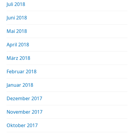
Juli 2018
Juni 2018
Mai 2018
April 2018
März 2018
Februar 2018
Januar 2018
Dezember 2017
November 2017
Oktober 2017