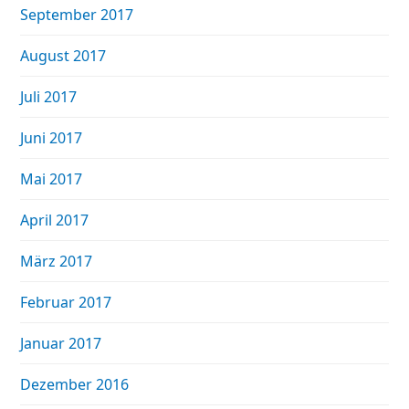
September 2017
August 2017
Juli 2017
Juni 2017
Mai 2017
April 2017
März 2017
Februar 2017
Januar 2017
Dezember 2016