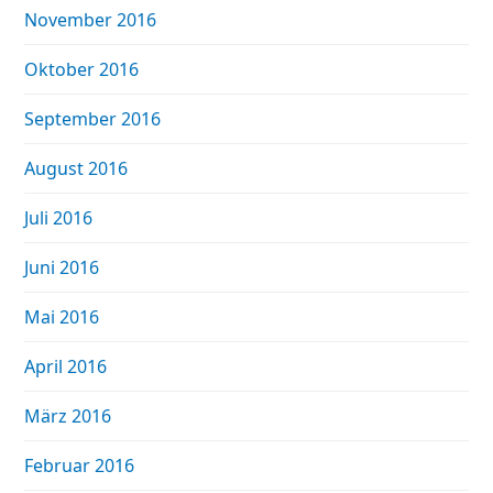
November 2016
Oktober 2016
September 2016
August 2016
Juli 2016
Juni 2016
Mai 2016
April 2016
März 2016
Februar 2016