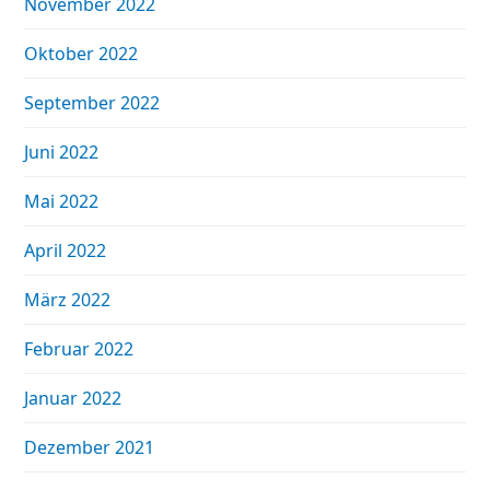
November 2022
Oktober 2022
September 2022
Juni 2022
Mai 2022
April 2022
März 2022
Februar 2022
Januar 2022
Dezember 2021