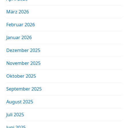
März 2026
Februar 2026
Januar 2026
Dezember 2025
November 2025
Oktober 2025
September 2025
August 2025
Juli 2025
Juni 2025