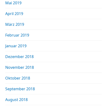
Mai 2019
April 2019
März 2019
Februar 2019
Januar 2019
Dezember 2018
November 2018
Oktober 2018
September 2018
August 2018