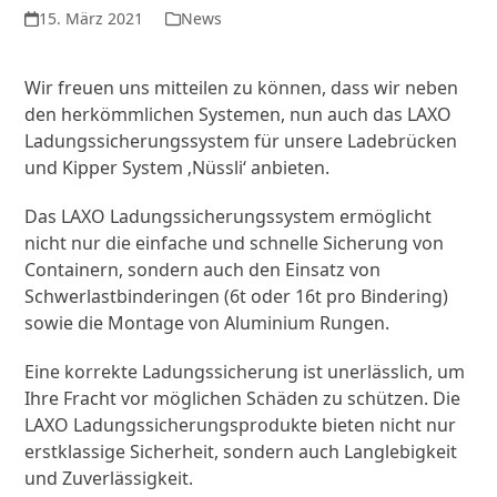
15. März 2021
News
Wir freuen uns mitteilen zu können, dass wir neben
den herkömmlichen Systemen, nun auch das LAXO
Ladungssicherungssystem für unsere Ladebrücken
und Kipper System ‚Nüssli‘ anbieten.
Das LAXO Ladungssicherungssystem ermöglicht
nicht nur die einfache und schnelle Sicherung von
Containern, sondern auch den Einsatz von
Schwerlastbinderingen (6t oder 16t pro Bindering)
sowie die Montage von Aluminium Rungen.
Eine korrekte Ladungssicherung ist unerlässlich, um
Ihre Fracht vor möglichen Schäden zu schützen. Die
LAXO Ladungssicherungsprodukte bieten nicht nur
erstklassige Sicherheit, sondern auch Langlebigkeit
und Zuverlässigkeit.