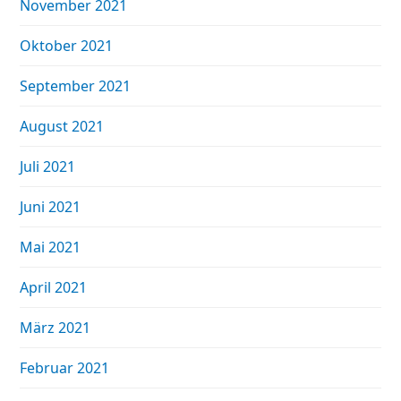
November 2021
Oktober 2021
September 2021
August 2021
Juli 2021
Juni 2021
Mai 2021
April 2021
März 2021
Februar 2021