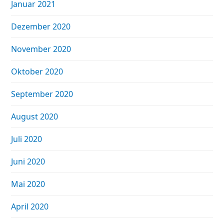
Januar 2021
Dezember 2020
November 2020
Oktober 2020
September 2020
August 2020
Juli 2020
Juni 2020
Mai 2020
April 2020