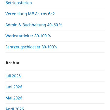
Betriebsferien
Veredelung MB Actros 6×2
Admin & Buchhaltung 40–60 %
Werkstattleiter 80-100 %
Fahrzeugschlosser 80-100%
Archiv
Juli 2026
Juni 2026
Mai 2026
April 2026