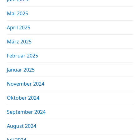
Mai 2025
April 2025
März 2025
Februar 2025
Januar 2025
November 2024
Oktober 2024
September 2024
August 2024