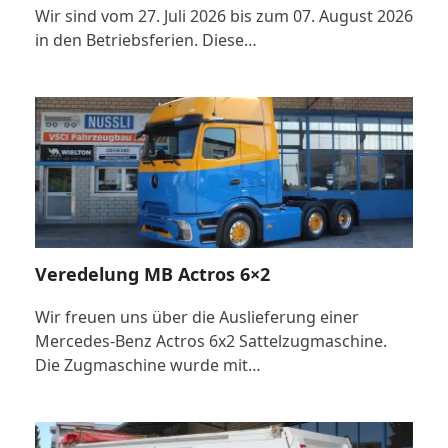
Wir sind vom 27. Juli 2026 bis zum 07. August 2026
in den Betriebsferien. Diese…
Veredelung MB Actros 6×2
Wir freuen uns über die Auslieferung einer
Mercedes-Benz Actros 6x2 Sattelzugmaschine.
Die Zugmaschine wurde mit…