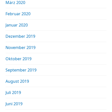
März 2020
Februar 2020
Januar 2020
Dezember 2019
November 2019
Oktober 2019
September 2019
August 2019
Juli 2019
Juni 2019