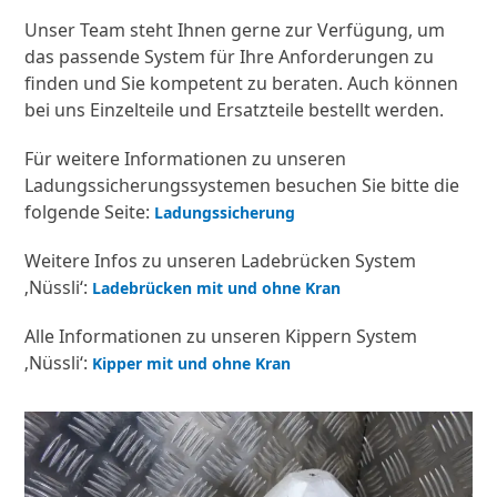
Unser Team steht Ihnen gerne zur Verfügung, um
das passende System für Ihre Anforderungen zu
finden und Sie kompetent zu beraten. Auch können
bei uns Einzelteile und Ersatzteile bestellt werden.
Für weitere Informationen zu unseren
Ladungssicherungssystemen besuchen Sie bitte die
folgende Seite:
Ladungssicherung
Weitere Infos zu unseren Ladebrücken System
‚Nüssli‘:
Ladebrücken mit und ohne Kran
Alle Informationen zu unseren Kippern System
‚Nüssli‘:
Kipper mit und ohne Kran