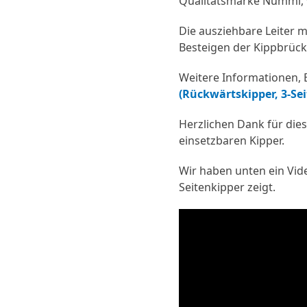
Qualitätsmarke Nummi, 
Die ausziehbare Leiter m
Besteigen der Kippbrück
Weitere Informationen, B
(Rückwärtskipper, 3-Sei
Herzlichen Dank für dies
einsetzbaren Kipper.
Wir haben unten ein Vide
Seitenkipper zeigt.