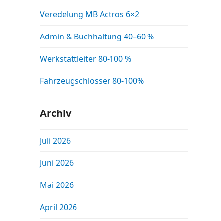
Veredelung MB Actros 6×2
Admin & Buchhaltung 40–60 %
Werkstattleiter 80-100 %
Fahrzeugschlosser 80-100%
Archiv
Juli 2026
Juni 2026
Mai 2026
April 2026