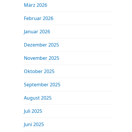
März 2026
Februar 2026
Januar 2026
Dezember 2025
November 2025
Oktober 2025
September 2025
August 2025
Juli 2025
Juni 2025