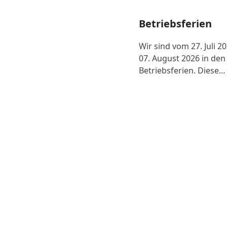
Betriebsferien
Wir sind vom 27. Juli 2
07. August 2026 in den
Betriebsferien. Diese…