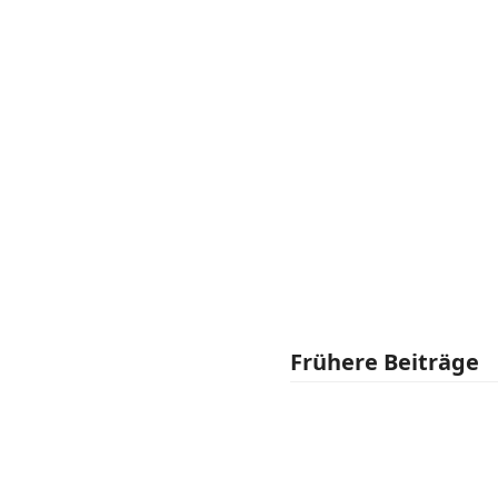
Frühere Beiträge