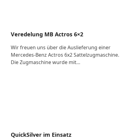
Veredelung MB Actros 6×2
Wir freuen uns über die Auslieferung einer
Mercedes-Benz Actros 6x2 Sattelzugmaschine.
Die Zugmaschine wurde mit…
QuickSilver im Einsatz