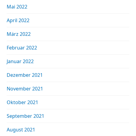
Mai 2022
April 2022
März 2022
Februar 2022
Januar 2022
Dezember 2021
November 2021
Oktober 2021
September 2021
August 2021