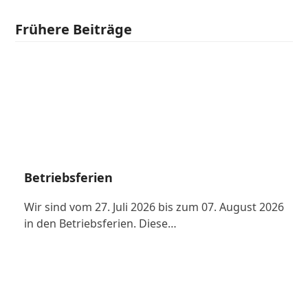
Frühere Beiträge
Betriebsferien
Wir sind vom 27. Juli 2026 bis zum 07. August 2026
in den Betriebsferien. Diese…