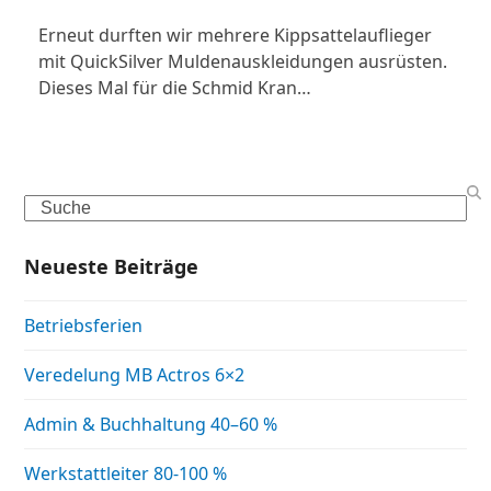
Erneut durften wir mehrere Kippsattelauflieger
mit QuickSilver Muldenauskleidungen ausrüsten.
Dieses Mal für die Schmid Kran…
Search
Neueste Beiträge
Betriebsferien
Veredelung MB Actros 6×2
Admin & Buchhaltung 40–60 %
Werkstattleiter 80-100 %