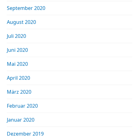
September 2020
August 2020
Juli 2020
Juni 2020
Mai 2020
April 2020
März 2020
Februar 2020
Januar 2020
Dezember 2019