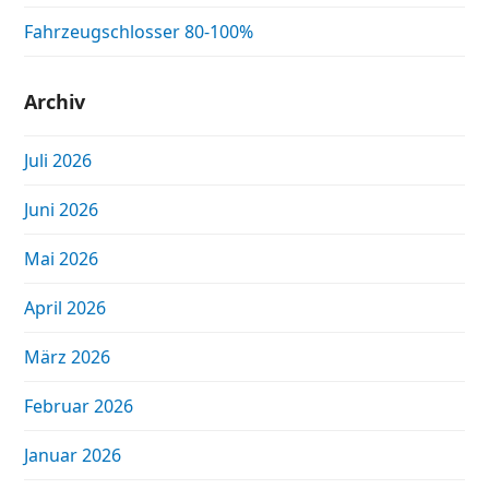
Fahrzeugschlosser 80-100%
Archiv
Juli 2026
Juni 2026
Mai 2026
April 2026
März 2026
Februar 2026
Januar 2026