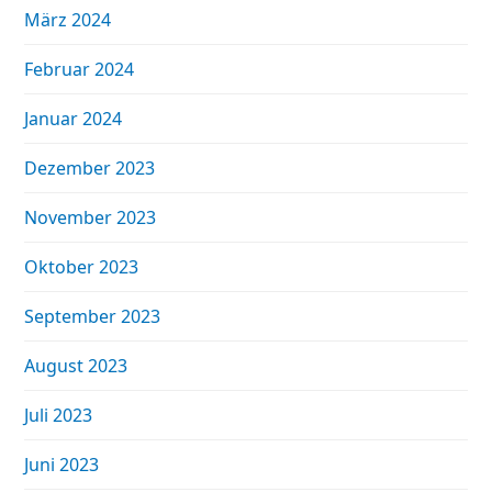
März 2024
Februar 2024
Januar 2024
Dezember 2023
November 2023
Oktober 2023
September 2023
August 2023
Juli 2023
Juni 2023