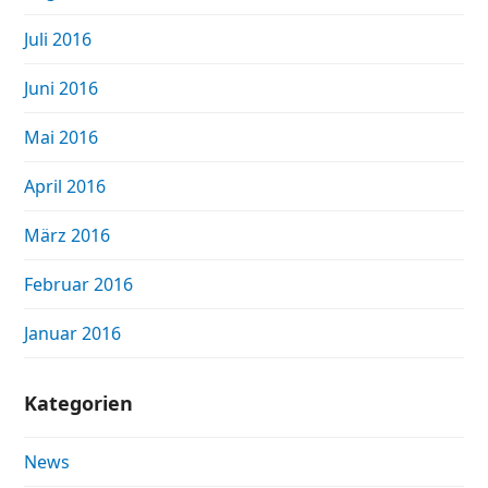
Juli 2016
Juni 2016
Mai 2016
April 2016
März 2016
Februar 2016
Januar 2016
Kategorien
News