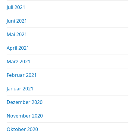
Juli 2021
Juni 2021
Mai 2021
April 2021
März 2021
Februar 2021
Januar 2021
Dezember 2020
November 2020
Oktober 2020