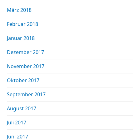
März 2018
Februar 2018
Januar 2018
Dezember 2017
November 2017
Oktober 2017
September 2017
August 2017
Juli 2017
Juni 2017