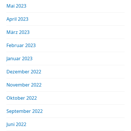
Mai 2023
April 2023
März 2023
Februar 2023
Januar 2023
Dezember 2022
November 2022
Oktober 2022
September 2022
Juni 2022