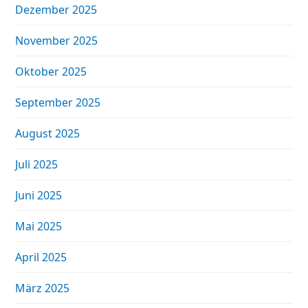
Dezember 2025
November 2025
Oktober 2025
September 2025
August 2025
Juli 2025
Juni 2025
Mai 2025
April 2025
März 2025