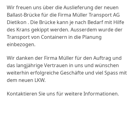
Wir freuen uns über die Auslieferung der neuen
Ballast-Brücke für die Firma Müller Transport AG
Dietikon . Die Brücke kann je nach Bedarf mit Hilfe
des Krans gekippt werden. Ausserdem wurde der
Transport von Containern in die Planung
einbezogen.
Wir danken der Firma Müller für den Auftrag und
das langjährige Vertrauen in uns und wünschen
weiterhin erfolgreiche Geschäfte und viel Spass mit
dem neuen LKW.
Kontaktieren Sie uns für weitere Informationen.