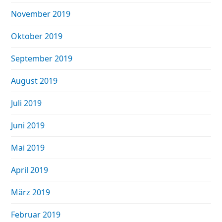
November 2019
Oktober 2019
September 2019
August 2019
Juli 2019
Juni 2019
Mai 2019
April 2019
März 2019
Februar 2019