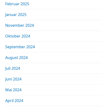
Februar 2025
Januar 2025
November 2024
Oktober 2024
September 2024
August 2024
Juli 2024
Juni 2024
Mai 2024
April 2024