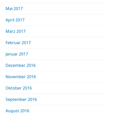
Mai 2017
April 2017
März 2017
Februar 2017
Januar 2017
Dezember 2016
November 2016
Oktober 2016
September 2016
August 2016