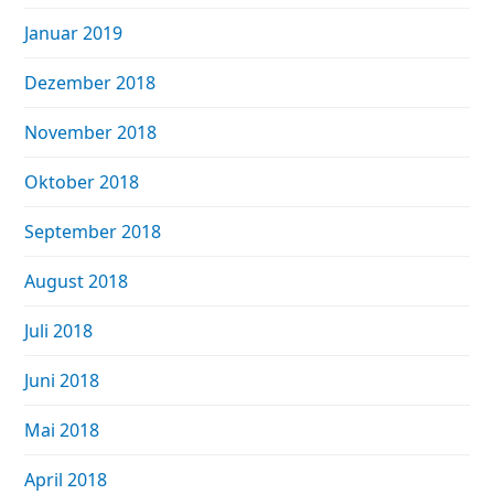
Januar 2019
Dezember 2018
November 2018
Oktober 2018
September 2018
August 2018
Juli 2018
Juni 2018
Mai 2018
April 2018