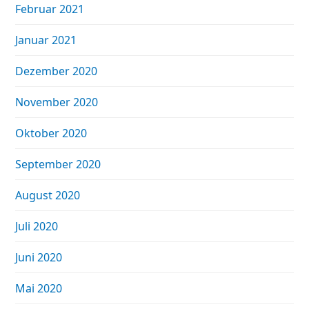
Februar 2021
Januar 2021
Dezember 2020
November 2020
Oktober 2020
September 2020
August 2020
Juli 2020
Juni 2020
Mai 2020