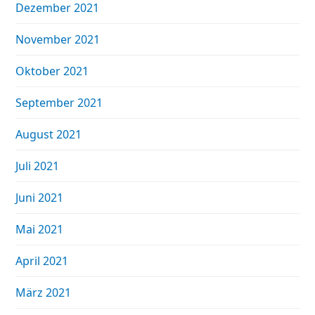
Dezember 2021
November 2021
Oktober 2021
September 2021
August 2021
Juli 2021
Juni 2021
Mai 2021
April 2021
März 2021