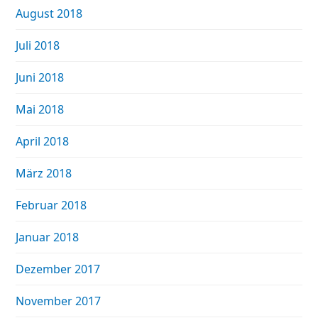
August 2018
Juli 2018
Juni 2018
Mai 2018
April 2018
März 2018
Februar 2018
Januar 2018
Dezember 2017
November 2017