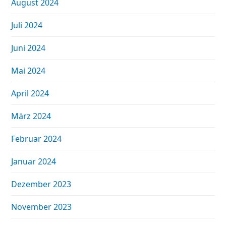
August 2024
Juli 2024
Juni 2024
Mai 2024
April 2024
März 2024
Februar 2024
Januar 2024
Dezember 2023
November 2023