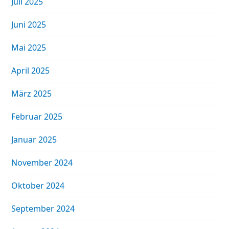
Juli 2025
Juni 2025
Mai 2025
April 2025
März 2025
Februar 2025
Januar 2025
November 2024
Oktober 2024
September 2024