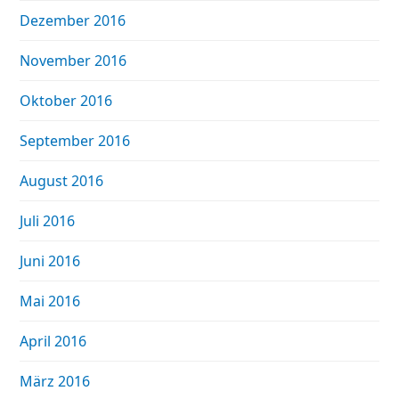
Dezember 2016
November 2016
Oktober 2016
September 2016
August 2016
Juli 2016
Juni 2016
Mai 2016
April 2016
März 2016