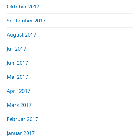
Oktober 2017
September 2017
August 2017
Juli 2017
Juni 2017
Mai 2017
April 2017
März 2017
Februar 2017
Januar 2017