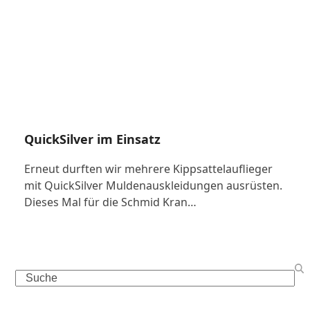
QuickSilver im Einsatz
Erneut durften wir mehrere Kippsattelauflieger
mit QuickSilver Muldenauskleidungen ausrüsten.
Dieses Mal für die Schmid Kran…
Search