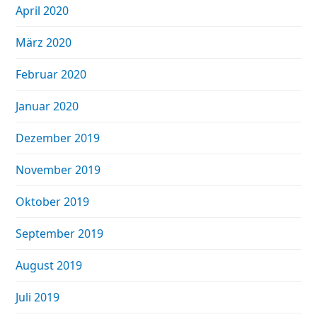
April 2020
März 2020
Februar 2020
Januar 2020
Dezember 2019
November 2019
Oktober 2019
September 2019
August 2019
Juli 2019