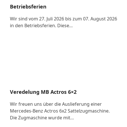
Betriebsferien
Wir sind vom 27. Juli 2026 bis zum 07. August 2026
in den Betriebsferien. Diese…
Veredelung MB Actros 6×2
Wir freuen uns über die Auslieferung einer
Mercedes-Benz Actros 6x2 Sattelzugmaschine.
Die Zugmaschine wurde mit…