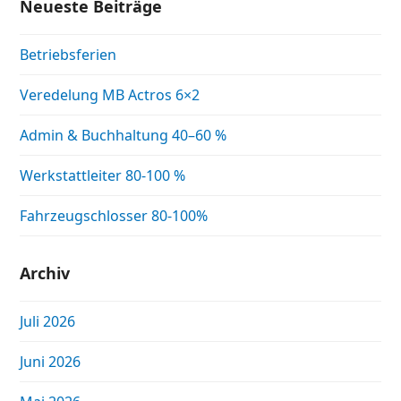
Neueste Beiträge
Betriebsferien
Veredelung MB Actros 6×2
Admin & Buchhaltung 40–60 %
Werkstattleiter 80-100 %
Fahrzeugschlosser 80-100%
Archiv
Juli 2026
Juni 2026