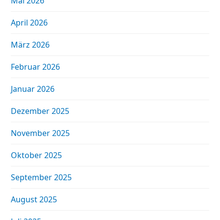
Mai 2026
April 2026
März 2026
Februar 2026
Januar 2026
Dezember 2025
November 2025
Oktober 2025
September 2025
August 2025