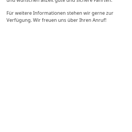
Für weitere Informationen stehen wir gerne zur
Verfügung. Wir freuen uns über Ihren Anruf!