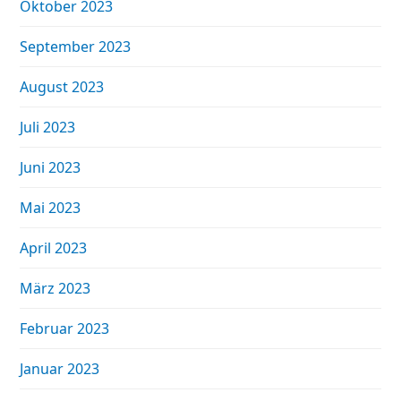
Oktober 2023
September 2023
August 2023
Juli 2023
Juni 2023
Mai 2023
April 2023
März 2023
Februar 2023
Januar 2023