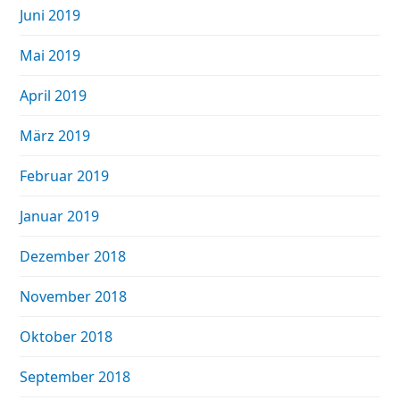
Juni 2019
Mai 2019
April 2019
März 2019
Februar 2019
Januar 2019
Dezember 2018
November 2018
Oktober 2018
September 2018