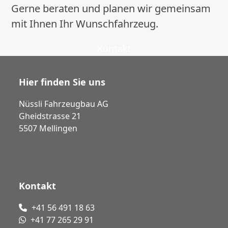
Gerne beraten und planen wir gemeinsam
mit Ihnen Ihr Wunschfahrzeug.
Kontakt
Hier finden Sie uns
Nüssli Fahrzeugbau AG
Gheidstrasse 21
5507 Mellingen
Kontakt
+41 56 491 18 63
+41 77 265 29 91