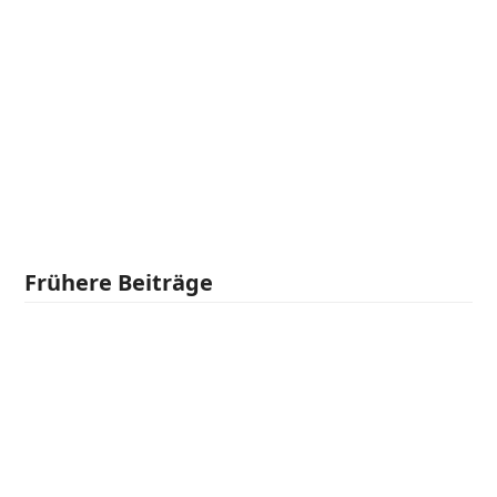
Frühere Beiträge