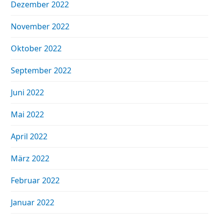
Dezember 2022
November 2022
Oktober 2022
September 2022
Juni 2022
Mai 2022
April 2022
März 2022
Februar 2022
Januar 2022