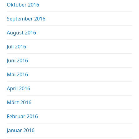
Oktober 2016
September 2016
August 2016
Juli 2016
Juni 2016
Mai 2016
April 2016
März 2016
Februar 2016
Januar 2016