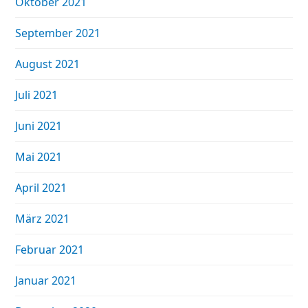
Oktober 2021
September 2021
August 2021
Juli 2021
Juni 2021
Mai 2021
April 2021
März 2021
Februar 2021
Januar 2021