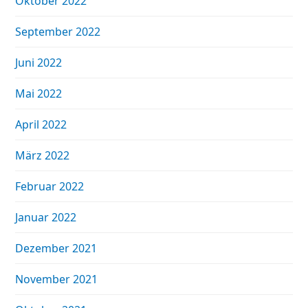
Oktober 2022
September 2022
Juni 2022
Mai 2022
April 2022
März 2022
Februar 2022
Januar 2022
Dezember 2021
November 2021