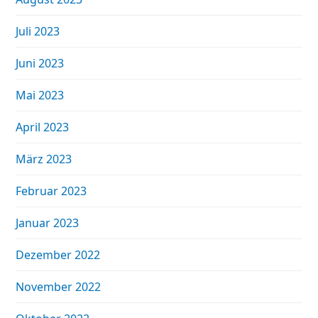
Juli 2023
Juni 2023
Mai 2023
April 2023
März 2023
Februar 2023
Januar 2023
Dezember 2022
November 2022