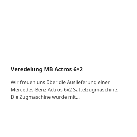
Veredelung MB Actros 6×2
Wir freuen uns über die Auslieferung einer
Mercedes-Benz Actros 6x2 Sattelzugmaschine.
Die Zugmaschine wurde mit…