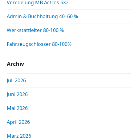
Veredelung MB Actros 6×2
Admin & Buchhaltung 40–60 %
Werkstattleiter 80-100 %
Fahrzeugschlosser 80-100%
Archiv
Juli 2026
Juni 2026
Mai 2026
April 2026
März 2026