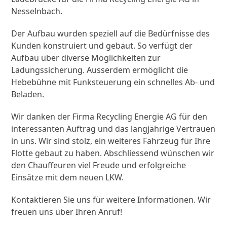
Nesselnbach.
Der Aufbau wurden speziell auf die Bedürfnisse des
Kunden konstruiert und gebaut. So verfügt der
Aufbau über diverse Möglichkeiten zur
Ladungssicherung. Ausserdem ermöglicht die
Hebebühne mit Funksteuerung ein schnelles Ab- und
Beladen.
Wir danken der Firma Recycling Energie AG für den
interessanten Auftrag und das langjährige Vertrauen
in uns. Wir sind stolz, ein weiteres Fahrzeug für Ihre
Flotte gebaut zu haben. Abschliessend wünschen wir
den Chauffeuren viel Freude und erfolgreiche
Einsätze mit dem neuen LKW.
Kontaktieren Sie uns für weitere Informationen. Wir
freuen uns über Ihren Anruf!