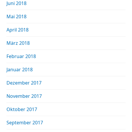
Juni 2018
Mai 2018
April 2018
März 2018
Februar 2018
Januar 2018
Dezember 2017
November 2017
Oktober 2017
September 2017