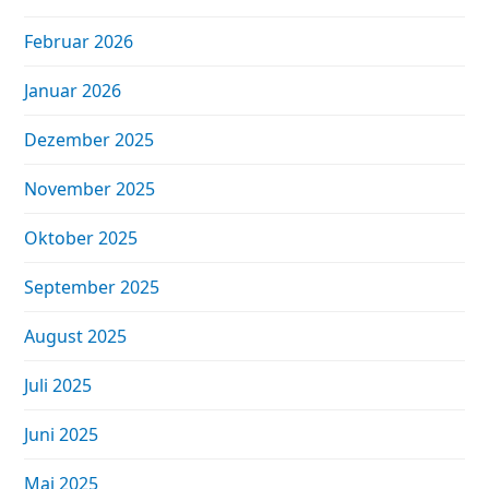
Februar 2026
Januar 2026
Dezember 2025
November 2025
Oktober 2025
September 2025
August 2025
Juli 2025
Juni 2025
Mai 2025