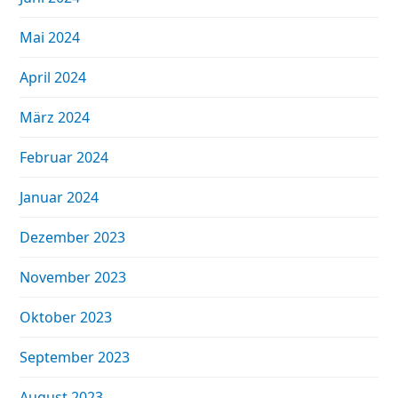
Mai 2024
April 2024
März 2024
Februar 2024
Januar 2024
Dezember 2023
November 2023
Oktober 2023
September 2023
August 2023