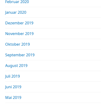
Februar 2020
Januar 2020
Dezember 2019
November 2019
Oktober 2019
September 2019
August 2019
Juli 2019
Juni 2019
Mai 2019