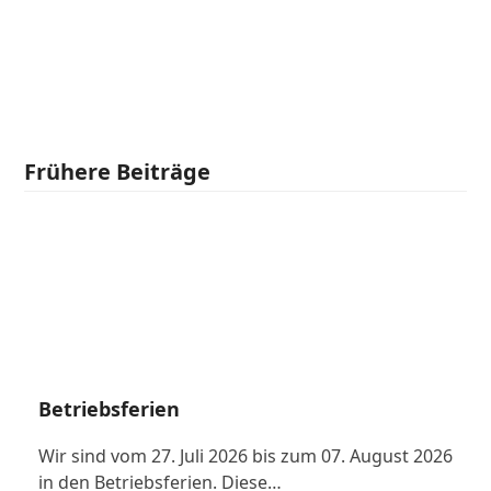
Frühere Beiträge
Betriebsferien
Wir sind vom 27. Juli 2026 bis zum 07. August 2026
in den Betriebsferien. Diese…