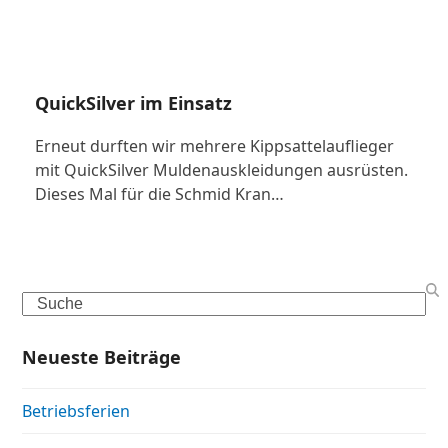
QuickSilver im Einsatz
Erneut durften wir mehrere Kippsattelauflieger
mit QuickSilver Muldenauskleidungen ausrüsten.
Dieses Mal für die Schmid Kran…
Search
Neueste Beiträge
Betriebsferien