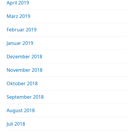
April 2019
März 2019
Februar 2019
Januar 2019
Dezember 2018
November 2018
Oktober 2018
September 2018
August 2018
Juli 2018