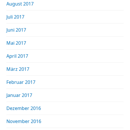
August 2017
Juli 2017
Juni 2017
Mai 2017
April 2017
März 2017
Februar 2017
Januar 2017
Dezember 2016
November 2016