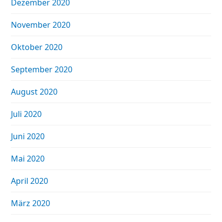
Dezember 2020
November 2020
Oktober 2020
September 2020
August 2020
Juli 2020
Juni 2020
Mai 2020
April 2020
März 2020