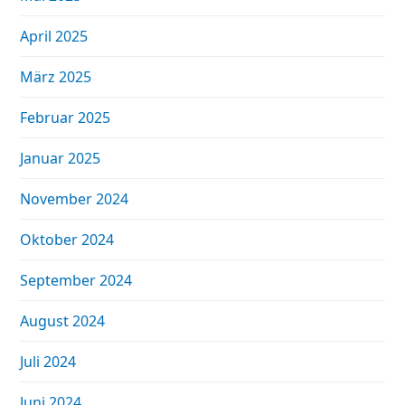
April 2025
März 2025
Februar 2025
Januar 2025
November 2024
Oktober 2024
September 2024
August 2024
Juli 2024
Juni 2024