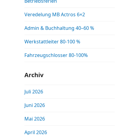
Betriebsferien
Veredelung MB Actros 6×2
Admin & Buchhaltung 40–60 %
Werkstattleiter 80-100 %
Fahrzeugschlosser 80-100%
Archiv
Juli 2026
Juni 2026
Mai 2026
April 2026