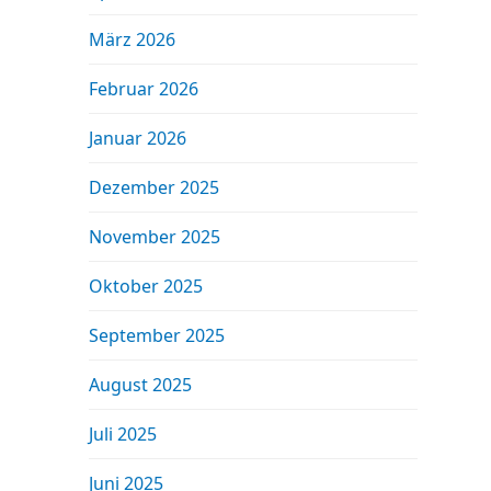
März 2026
Februar 2026
Januar 2026
Dezember 2025
November 2025
Oktober 2025
September 2025
August 2025
Juli 2025
Juni 2025