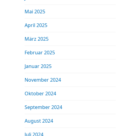
Mai 2025
April 2025
März 2025
Februar 2025
Januar 2025
November 2024
Oktober 2024
September 2024
August 2024
Juli 2024