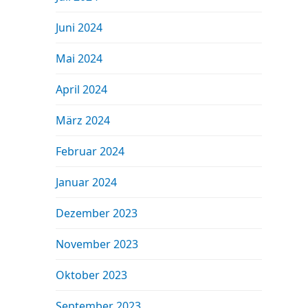
Juni 2024
Mai 2024
April 2024
März 2024
Februar 2024
Januar 2024
Dezember 2023
November 2023
Oktober 2023
September 2023