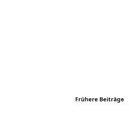
Frühere Beiträge