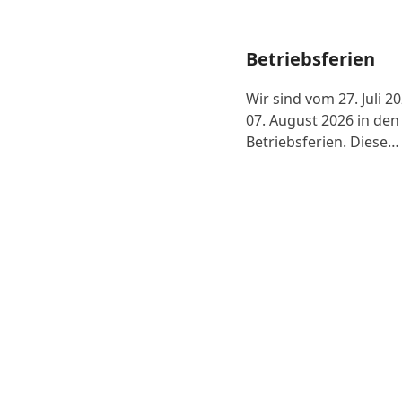
Betriebsferien
Wir sind vom 27. Juli 2
07. August 2026 in den
Betriebsferien. Diese…