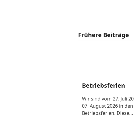
Frühere Beiträge
Betriebsferien
Wir sind vom 27. Juli 2
07. August 2026 in den
Betriebsferien. Diese…