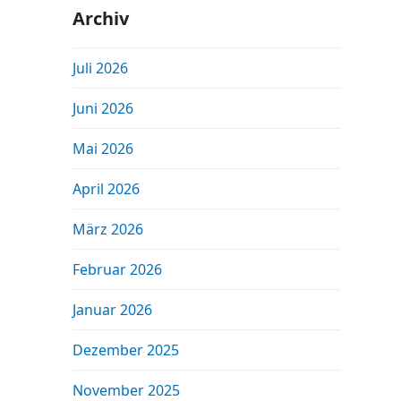
Archiv
Juli 2026
Juni 2026
Mai 2026
April 2026
März 2026
Februar 2026
Januar 2026
Dezember 2025
November 2025