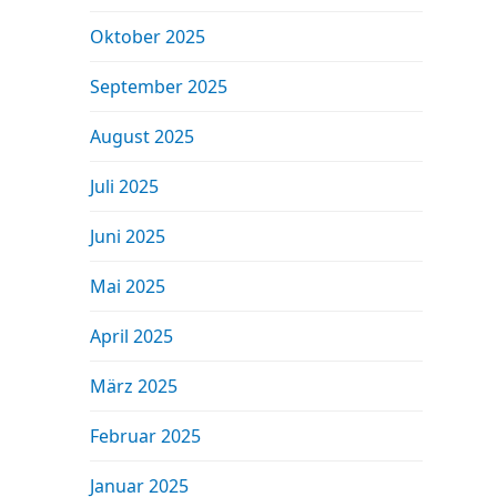
Oktober 2025
September 2025
August 2025
Juli 2025
Juni 2025
Mai 2025
April 2025
März 2025
Februar 2025
Januar 2025