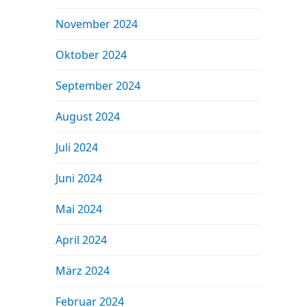
November 2024
Oktober 2024
September 2024
August 2024
Juli 2024
Juni 2024
Mai 2024
April 2024
März 2024
Februar 2024