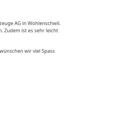
rzeuge AG in Wohlenschwil.
 Zudem ist es sehr leicht
 wünschen wir viel Spass