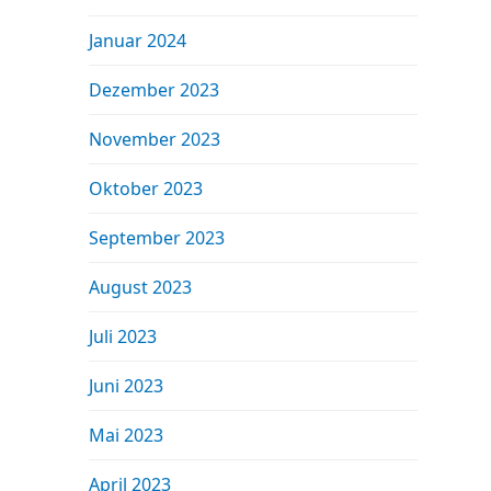
Januar 2024
Dezember 2023
November 2023
Oktober 2023
September 2023
August 2023
Juli 2023
Juni 2023
Mai 2023
April 2023