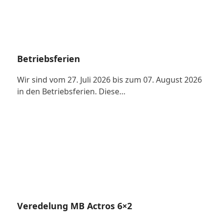
Betriebsferien
Wir sind vom 27. Juli 2026 bis zum 07. August 2026
in den Betriebsferien. Diese…
Veredelung MB Actros 6×2