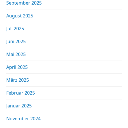
September 2025
August 2025
Juli 2025
Juni 2025
Mai 2025
April 2025
März 2025
Februar 2025
Januar 2025
November 2024