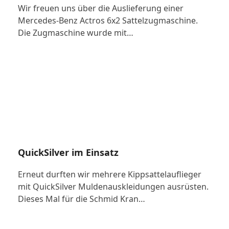
Wir freuen uns über die Auslieferung einer
Mercedes-Benz Actros 6x2 Sattelzugmaschine.
Die Zugmaschine wurde mit…
QuickSilver im Einsatz
Erneut durften wir mehrere Kippsattelauflieger
mit QuickSilver Muldenauskleidungen ausrüsten.
Dieses Mal für die Schmid Kran…