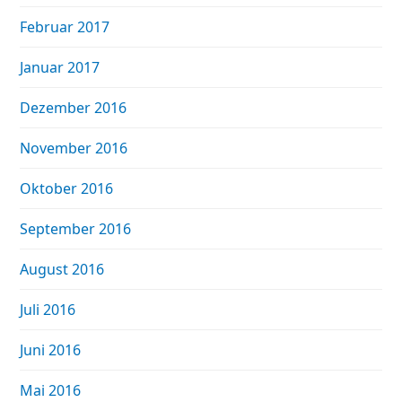
Februar 2017
Januar 2017
Dezember 2016
November 2016
Oktober 2016
September 2016
August 2016
Juli 2016
Juni 2016
Mai 2016