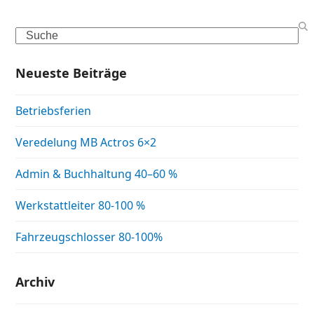
Search
Neueste Beiträge
Betriebsferien
Veredelung MB Actros 6×2
Admin & Buchhaltung 40–60 %
Werkstattleiter 80-100 %
Fahrzeugschlosser 80-100%
Archiv