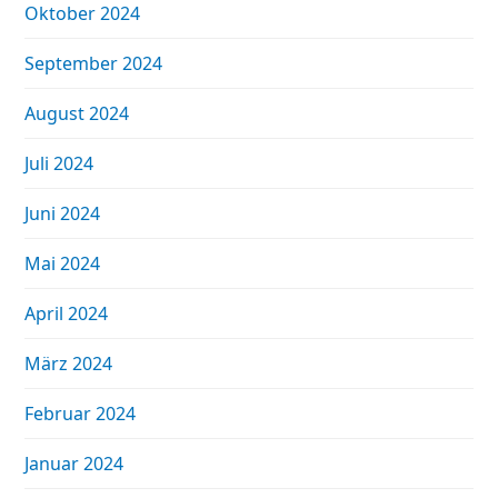
Oktober 2024
September 2024
August 2024
Juli 2024
Juni 2024
Mai 2024
April 2024
März 2024
Februar 2024
Januar 2024