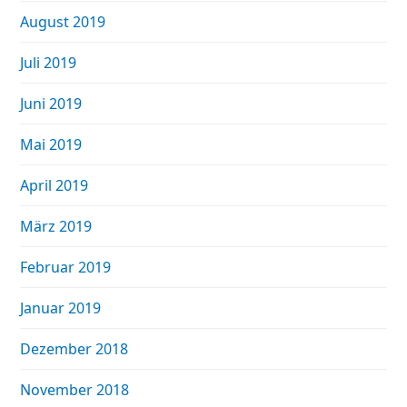
August 2019
Juli 2019
Juni 2019
Mai 2019
April 2019
März 2019
Februar 2019
Januar 2019
Dezember 2018
November 2018