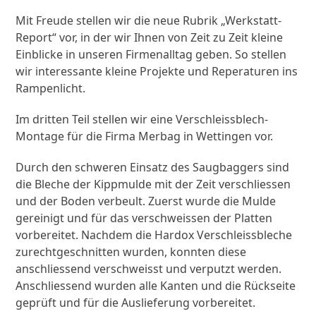
Mit Freude stellen wir die neue Rubrik „Werkstatt-
Report“ vor, in der wir Ihnen von Zeit zu Zeit kleine
Einblicke in unseren Firmenalltag geben. So stellen
wir interessante kleine Projekte und Reperaturen ins
Rampenlicht.
Im dritten Teil stellen wir eine Verschleissblech-
Montage für die Firma Merbag in Wettingen vor.
Durch den schweren Einsatz des Saugbaggers sind
die Bleche der Kippmulde mit der Zeit verschliessen
und der Boden verbeult. Zuerst wurde die Mulde
gereinigt und für das verschweissen der Platten
vorbereitet. Nachdem die Hardox Verschleissbleche
zurechtgeschnitten wurden, konnten diese
anschliessend verschweisst und verputzt werden.
Anschliessend wurden alle Kanten und die Rückseite
geprüft und für die Auslieferung vorbereitet.