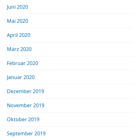
Juni 2020
Mai 2020
April 2020
März 2020
Februar 2020
Januar 2020
Dezember 2019
November 2019
Oktober 2019
September 2019