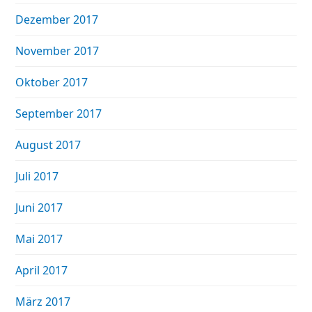
Dezember 2017
November 2017
Oktober 2017
September 2017
August 2017
Juli 2017
Juni 2017
Mai 2017
April 2017
März 2017