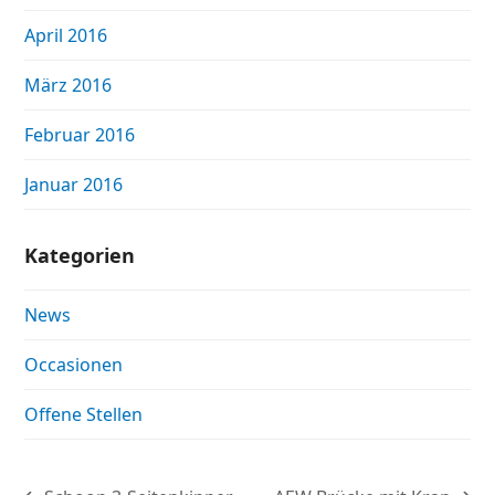
April 2016
März 2016
Februar 2016
Januar 2016
Kategorien
News
Occasionen
Offene Stellen