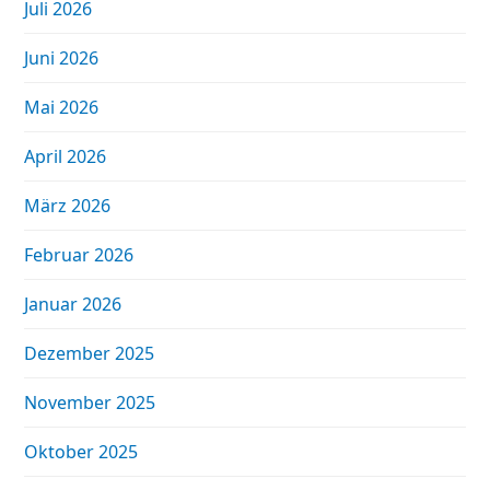
Juli 2026
Juni 2026
Mai 2026
April 2026
März 2026
Februar 2026
Januar 2026
Dezember 2025
November 2025
Oktober 2025