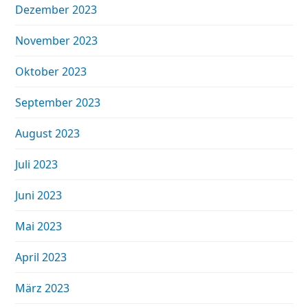
Dezember 2023
November 2023
Oktober 2023
September 2023
August 2023
Juli 2023
Juni 2023
Mai 2023
April 2023
März 2023