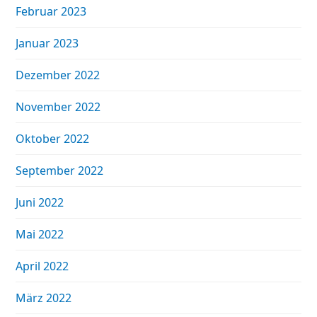
Februar 2023
Januar 2023
Dezember 2022
November 2022
Oktober 2022
September 2022
Juni 2022
Mai 2022
April 2022
März 2022