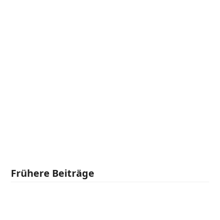
Frühere Beiträge