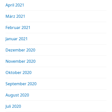
April 2021
März 2021
Februar 2021
Januar 2021
Dezember 2020
November 2020
Oktober 2020
September 2020
August 2020
Juli 2020