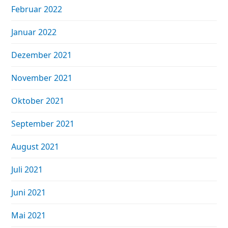
Februar 2022
Januar 2022
Dezember 2021
November 2021
Oktober 2021
September 2021
August 2021
Juli 2021
Juni 2021
Mai 2021