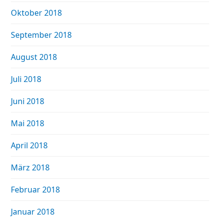
Oktober 2018
September 2018
August 2018
Juli 2018
Juni 2018
Mai 2018
April 2018
März 2018
Februar 2018
Januar 2018