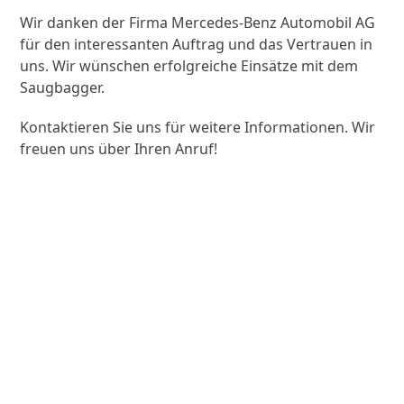
Wir danken der Firma Mercedes-Benz Automobil AG
für den interessanten Auftrag und das Vertrauen in
uns. Wir wünschen erfolgreiche Einsätze mit dem
Saugbagger.
Kontaktieren Sie uns für weitere Informationen. Wir
freuen uns über Ihren Anruf!