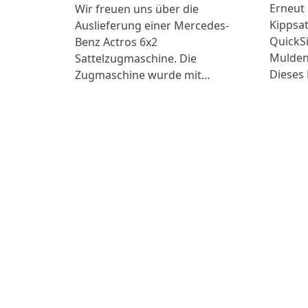
Erneut
Wir freuen uns über die
Kippsat
Auslieferung einer Mercedes-
QuickSi
Benz Actros 6x2
Mulden
Sattelzugmaschine. Die
Dieses 
Zugmaschine wurde mit…