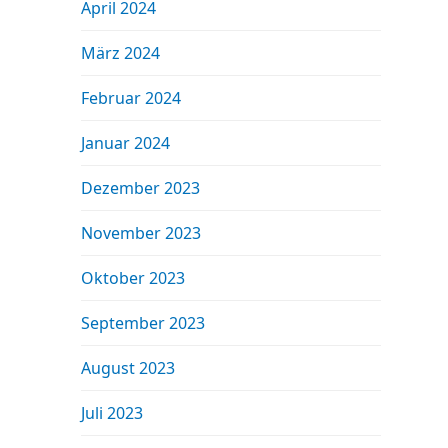
April 2024
März 2024
Februar 2024
Januar 2024
Dezember 2023
November 2023
Oktober 2023
September 2023
August 2023
Juli 2023