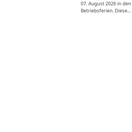
07. August 2026 in den
Betriebsferien. Diese…