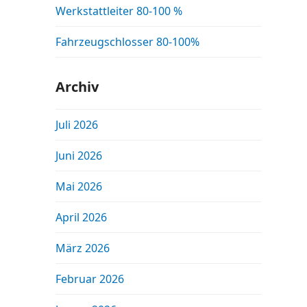
Werkstattleiter 80-100 %
Fahrzeugschlosser 80-100%
Archiv
Juli 2026
Juni 2026
Mai 2026
April 2026
März 2026
Februar 2026