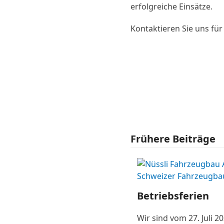
erfolgreiche Einsätze.
Kontaktieren Sie uns für
Frühere Beiträge
Betriebsferien
Wir sind vom 27. Juli 2