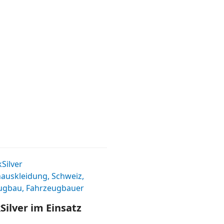
Silver im Einsatz