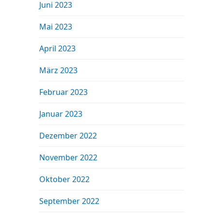
Juni 2023
Mai 2023
April 2023
März 2023
Februar 2023
Januar 2023
Dezember 2022
November 2022
Oktober 2022
September 2022