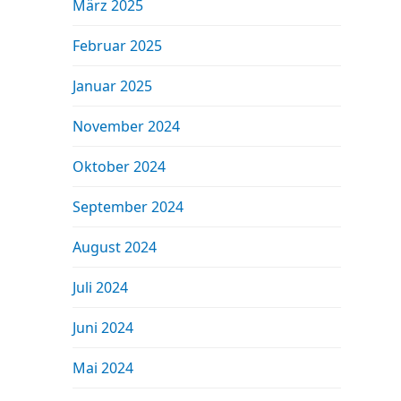
März 2025
Februar 2025
Januar 2025
November 2024
Oktober 2024
September 2024
August 2024
Juli 2024
Juni 2024
Mai 2024