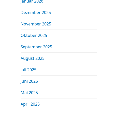
Januar 2026
Dezember 2025
November 2025
Oktober 2025
September 2025
August 2025
Juli 2025
Juni 2025
Mai 2025
April 2025