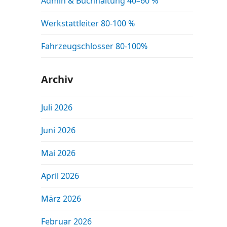
Admin & Buchhaltung 40–60 %
Werkstattleiter 80-100 %
Fahrzeugschlosser 80-100%
Archiv
Juli 2026
Juni 2026
Mai 2026
April 2026
März 2026
Februar 2026