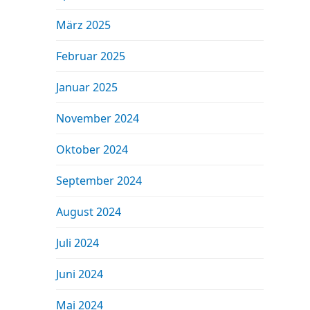
März 2025
Februar 2025
Januar 2025
November 2024
Oktober 2024
September 2024
August 2024
Juli 2024
Juni 2024
Mai 2024