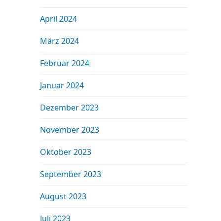
April 2024
März 2024
Februar 2024
Januar 2024
Dezember 2023
November 2023
Oktober 2023
September 2023
August 2023
Juli 2023