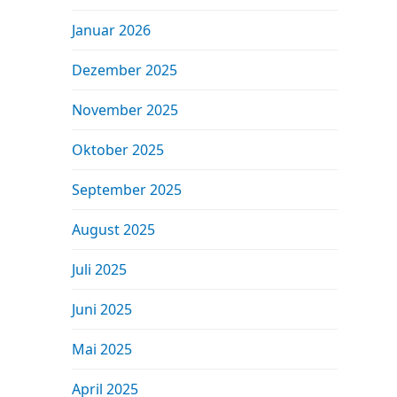
Januar 2026
Dezember 2025
November 2025
Oktober 2025
September 2025
August 2025
Juli 2025
Juni 2025
Mai 2025
April 2025