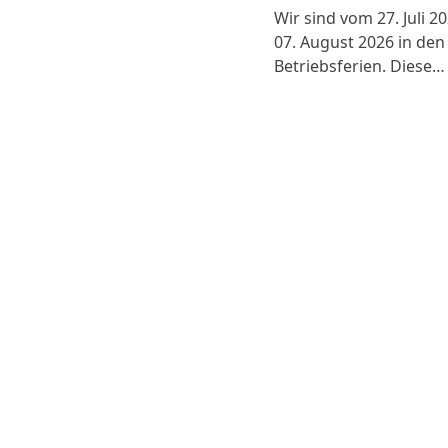
Wir sind vom 27. Juli 2
07. August 2026 in den
Betriebsferien. Diese…