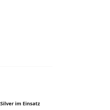
Silver im Einsatz