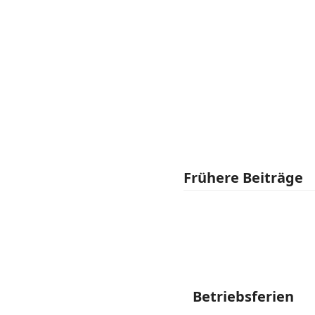
Frühere Beiträge
Betriebsferien