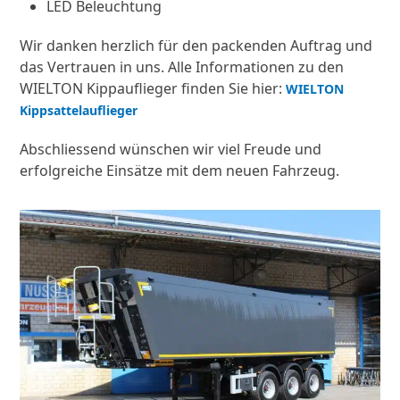
LED Beleuchtung
Wir danken herzlich für den packenden Auftrag und
das Vertrauen in uns. Alle Informationen zu den
WIELTON Kippauflieger finden Sie hier:
WIELTON
Kippsattelauflieger
Abschliessend wünschen wir viel Freude und
erfolgreiche Einsätze mit dem neuen Fahrzeug.