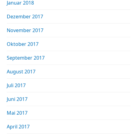
Januar 2018
Dezember 2017
November 2017
Oktober 2017
September 2017
August 2017
Juli 2017
Juni 2017
Mai 2017
April 2017