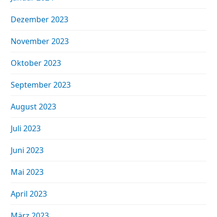
Dezember 2023
November 2023
Oktober 2023
September 2023
August 2023
Juli 2023
Juni 2023
Mai 2023
April 2023
März 2023