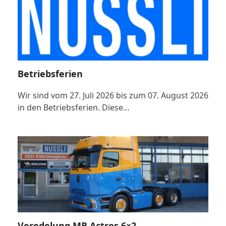
Betriebsferien
Wir sind vom 27. Juli 2026 bis zum 07. August 2026
in den Betriebsferien. Diese…
Veredelung MB Actros 6×2