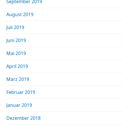
September 2019
August 2019
Juli 2019
Juni 2019
Mai 2019
April 2019
März 2019
Februar 2019
Januar 2019
Dezember 2018