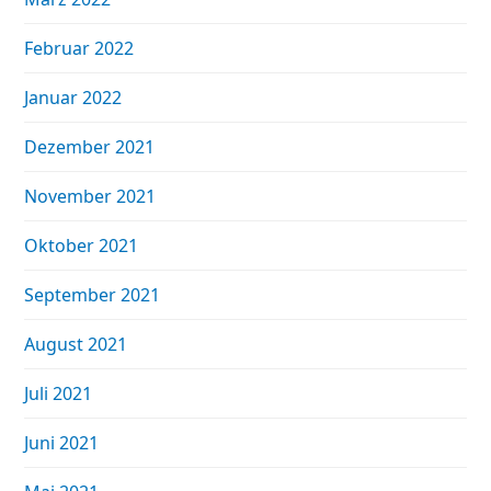
Februar 2022
Januar 2022
Dezember 2021
November 2021
Oktober 2021
September 2021
August 2021
Juli 2021
Juni 2021