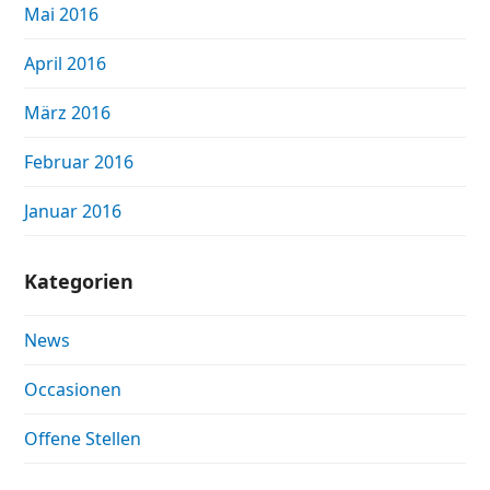
Mai 2016
April 2016
März 2016
Februar 2016
Januar 2016
Kategorien
News
Occasionen
Offene Stellen