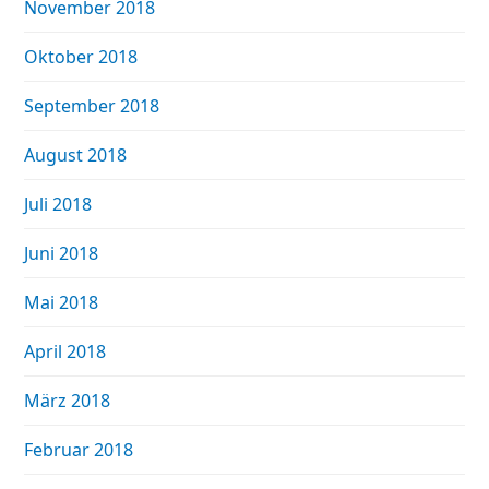
November 2018
Oktober 2018
September 2018
August 2018
Juli 2018
Juni 2018
Mai 2018
April 2018
März 2018
Februar 2018