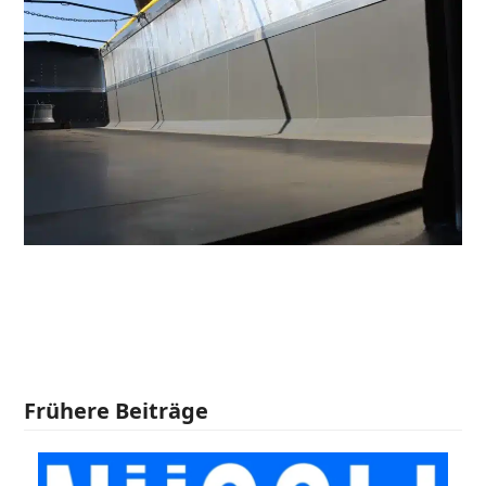
Frühere Beiträge