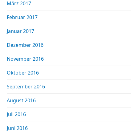
März 2017
Februar 2017
Januar 2017
Dezember 2016
November 2016
Oktober 2016
September 2016
August 2016
Juli 2016
Juni 2016