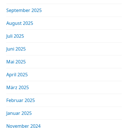
September 2025
August 2025
Juli 2025
Juni 2025
Mai 2025
April 2025
März 2025
Februar 2025
Januar 2025
November 2024