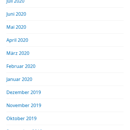
Juli 2020
Juni 2020
Mai 2020
April 2020
März 2020
Februar 2020
Januar 2020
Dezember 2019
November 2019
Oktober 2019