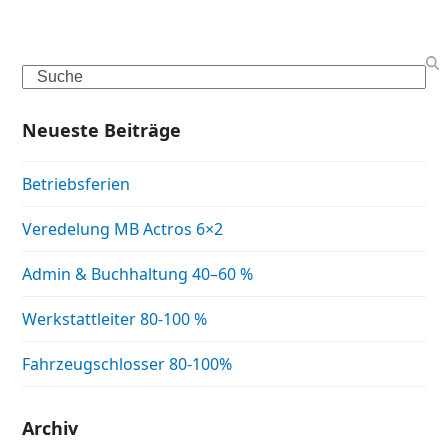
Search
Neueste Beiträge
Betriebsferien
Veredelung MB Actros 6×2
Admin & Buchhaltung 40–60 %
Werkstattleiter 80-100 %
Fahrzeugschlosser 80-100%
Archiv