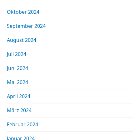
Oktober 2024
September 2024
August 2024
Juli 2024
Juni 2024
Mai 2024
April 2024
März 2024
Februar 2024
Januar 2024