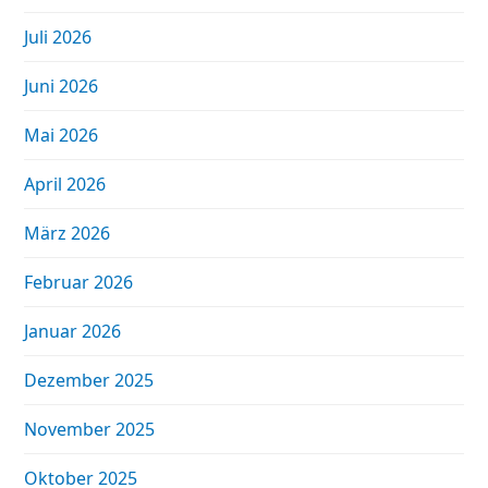
Juli 2026
Juni 2026
Mai 2026
April 2026
März 2026
Februar 2026
Januar 2026
Dezember 2025
November 2025
Oktober 2025