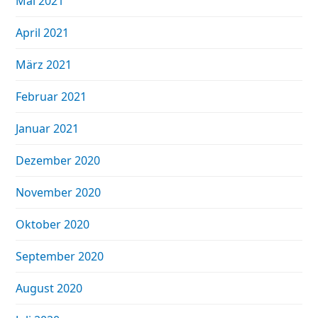
Mai 2021
April 2021
März 2021
Februar 2021
Januar 2021
Dezember 2020
November 2020
Oktober 2020
September 2020
August 2020