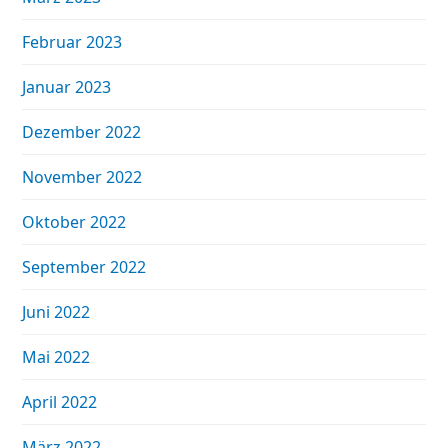
Februar 2023
Januar 2023
Dezember 2022
November 2022
Oktober 2022
September 2022
Juni 2022
Mai 2022
April 2022
März 2022