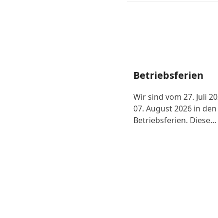
Betriebsferien
Wir sind vom 27. Juli 2
07. August 2026 in den
Betriebsferien. Diese…