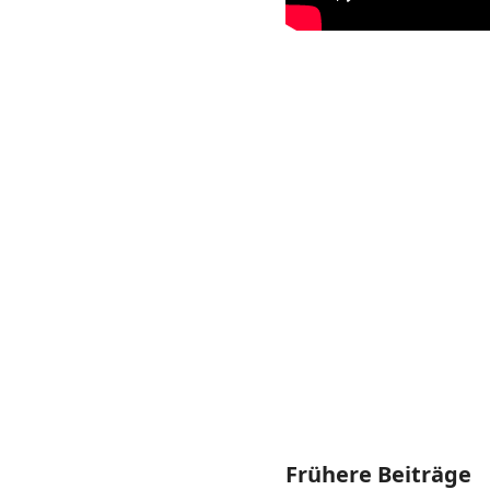
Frühere Beiträge