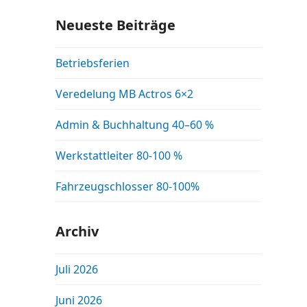
Neueste Beiträge
Betriebsferien
Veredelung MB Actros 6×2
Admin & Buchhaltung 40–60 %
Werkstattleiter 80-100 %
Fahrzeugschlosser 80-100%
Archiv
Juli 2026
Juni 2026