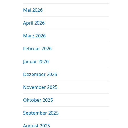
Mai 2026
April 2026
März 2026
Februar 2026
Januar 2026
Dezember 2025
November 2025
Oktober 2025
September 2025
August 2025